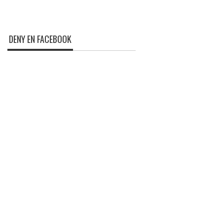
DENY EN FACEBOOK