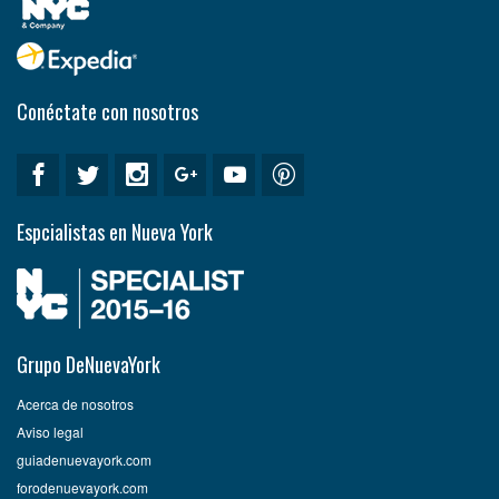
Conéctate con nosotros
Espcialistas en Nueva York
Grupo DeNuevaYork
Acerca de nosotros
Aviso legal
guiadenuevayork.com
forodenuevayork.com