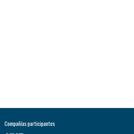
Compañías participantes