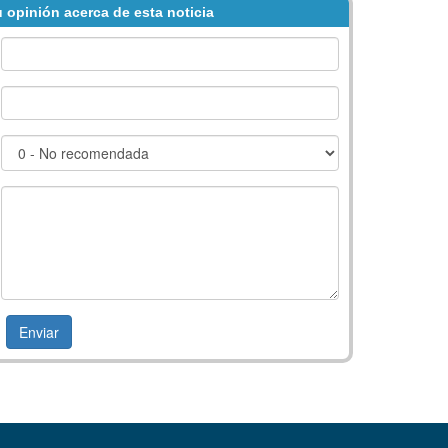
 opinión acerca de esta noticia