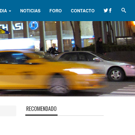
DIA
NOTICIAS
FORO
CONTACTO
RECOMENDADO