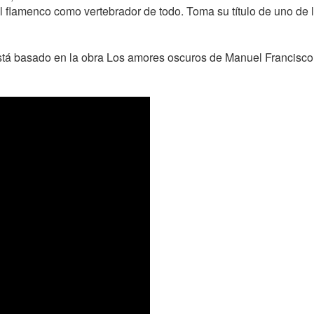
 el flamenco como vertebrador de todo. Toma su título de uno de
stá basado en la obra Los amores oscuros de Manuel Francisco