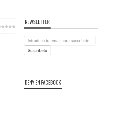
NEWSLETTER
Email
Suscríbete
DENY EN FACEBOOK