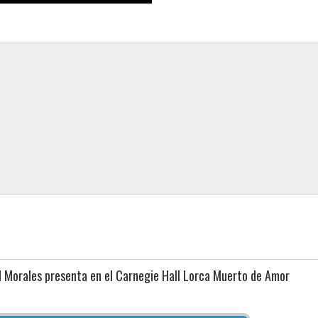
d Morales presenta en el Carnegie Hall Lorca Muerto de Amor