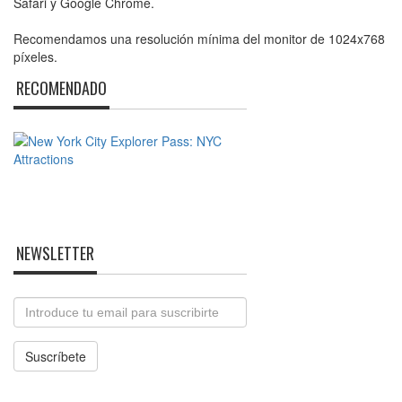
Safari y Google Chrome.
Recomendamos una resolución mínima del monitor de 1024x768
píxeles.
RECOMENDADO
NEWSLETTER
Email
Suscríbete