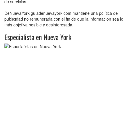
de servicios.
DeNuevaYork guiadenuevayork.com mantiene una política de
publicidad no remunerada con el fin de que la información sea lo
más objetiva posible y desinteresada.
Especialista en Nueva York