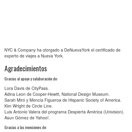
NYC & Company ha otorgado a DeNuevaYork el certificado de
experto de viajes a Nueva York.
Agradecimientos
Gracias al apoyo y colaboración de:
Lora Davis de CityPass.
Adina Leon de Cooper-Hewitt, National Design Museum.
Sarah Miró y Mencía Figueroa de Hispanic Society of America.
Kim Wright de Circle Line.
Luis Antonio Valera del programa Despierta América (Univision).
Asun Gómez de Yahoo!.
Gracias a las menciones de: