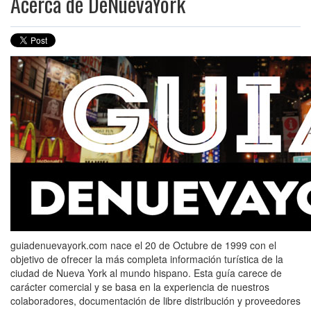
Acerca de DeNuevaYork
guiadenuevayork.com nace el 20 de Octubre de 1999 con el
objetivo de ofrecer la más completa información turística de la
ciudad de Nueva York al mundo hispano. Esta guía carece de
carácter comercial y se basa en la experiencia de nuestros
colaboradores, documentación de libre distribución y proveedores