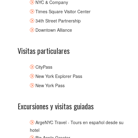
NYC & Company
Times Square Visitor Center
34th Street Partnership
Downtown Alliance
Visitas particulares
CityPass
New York Explorer Pass
New York Pass
Excursiones y visitas guiadas
ArgeNYC Travel - Tours en español desde su
hotel
Big Apple Greeter