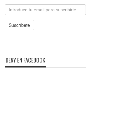
Email
Suscríbete
DENY EN FACEBOOK