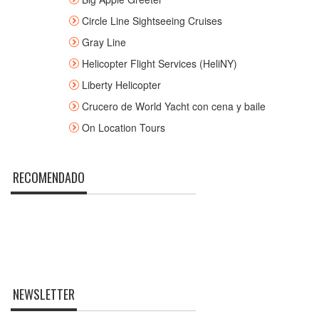
Circle Line Sightseeing Cruises
Gray Line
Helicopter Flight Services (HeliNY)
Liberty Helicopter
Crucero de World Yacht con cena y baile
On Location Tours
RECOMENDADO
NEWSLETTER