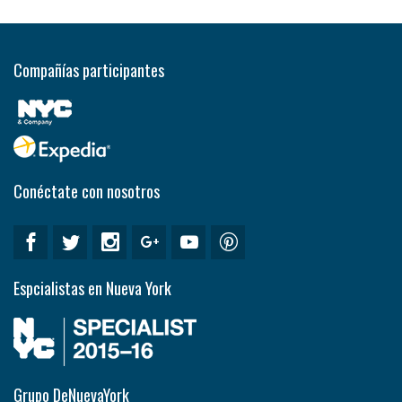
Compañías participantes
Conéctate con nosotros
Espcialistas en Nueva York
Grupo DeNuevaYork