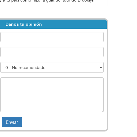
Danos tu opinión