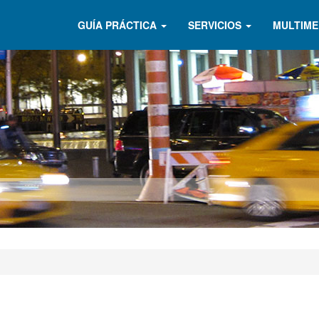
GUÍA PRÁCTICA
SERVICIOS
MULTIME