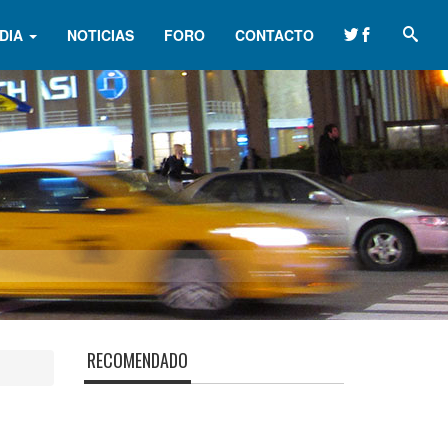
DIA
NOTICIAS
FORO
CONTACTO
RECOMENDADO