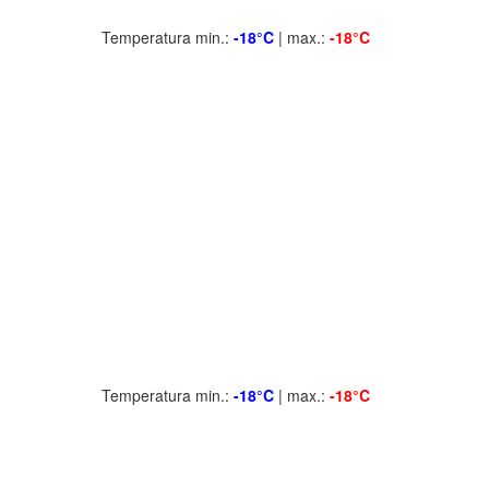
Temperatura min.:
-18°C
| max.:
-18°C
Temperatura min.:
-18°C
| max.:
-18°C