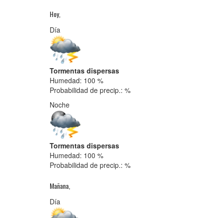
Hoy,
Día
Tormentas dispersas
Humedad: 100 %
Probabilidad de precip.: %
Noche
Tormentas dispersas
Humedad: 100 %
Probabilidad de precip.: %
Mañana,
Día