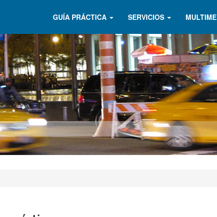
GUÍA PRÁCTICA
SERVICIOS
MULTIME