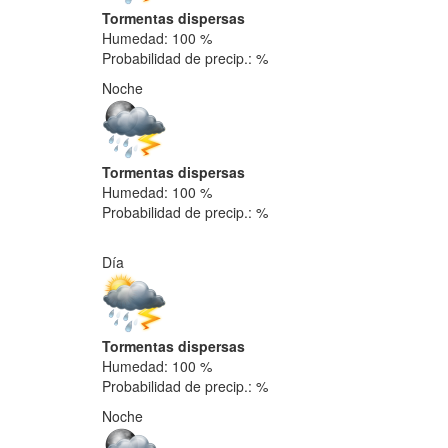
Tormentas dispersas
Humedad: 100 %
Probabilidad de precip.: %
Noche
Tormentas dispersas
Humedad: 100 %
Probabilidad de precip.: %
Día
Tormentas dispersas
Humedad: 100 %
Probabilidad de precip.: %
Noche