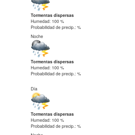
Tormentas dispersas
Humedad: 100 %
Probabilidad de precip.: %
Noche
Tormentas dispersas
Humedad: 100 %
Probabilidad de precip.: %
Día
Tormentas dispersas
Humedad: 100 %
Probabilidad de precip.: %