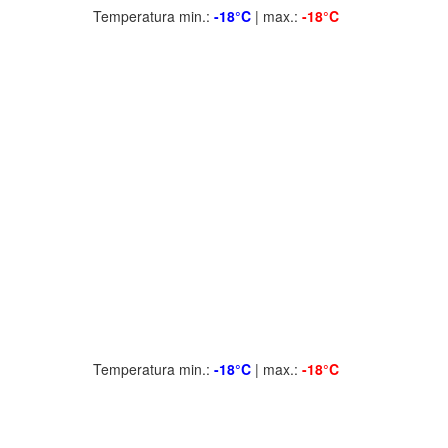
Temperatura min.:
-18°C
| max.:
-18°C
Temperatura min.:
-18°C
| max.:
-18°C