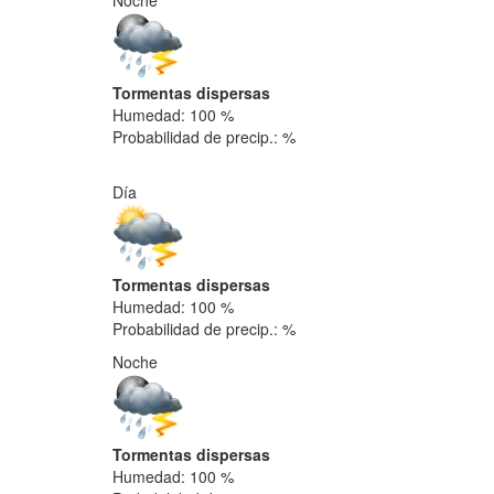
Noche
Tormentas dispersas
Humedad: 100 %
Probabilidad de precip.: %
Día
Tormentas dispersas
Humedad: 100 %
Probabilidad de precip.: %
Noche
Tormentas dispersas
Humedad: 100 %