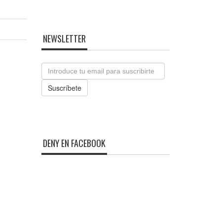
NEWSLETTER
Email
Suscríbete
DENY EN FACEBOOK