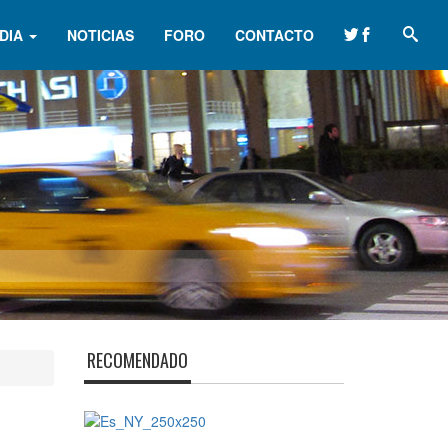
DIA
NOTICIAS
FORO
CONTACTO
RECOMENDADO