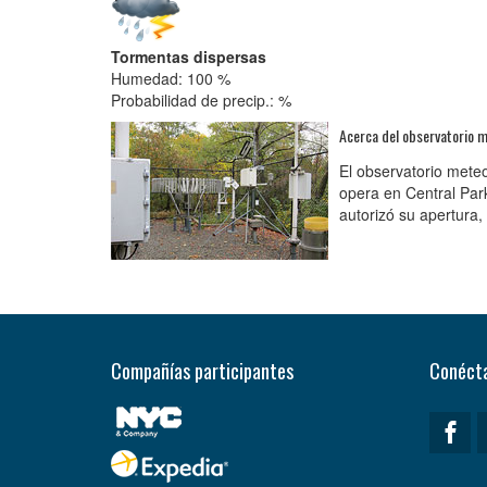
Tormentas dispersas
Humedad: 100 %
Probabilidad de precip.: %
Acerca del observatorio m
El observatorio mete
opera en Central Par
autorizó su apertura
Compañías participantes
Conécta