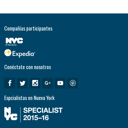
Compañías participantes
Conéctate con nosotros
Espcialistas en Nueva York