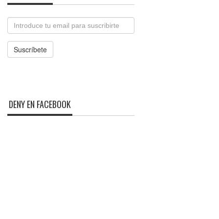
Email
Suscríbete
DENY EN FACEBOOK