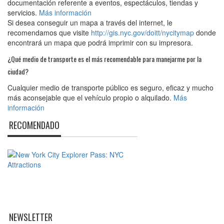
documentación referente a eventos, espectáculos, tiendas y
servicios.
Más información
Si desea conseguir un mapa a través del internet, le
recomendamos que visite
http://gis.nyc.gov/doitt/nycitymap
donde
encontrará un mapa que podrá imprimir con su impresora.
¿Qué medio de transporte es el más recomendable para manejarme por la
ciudad?
Cualquier medio de transporte público es seguro, eficaz y mucho
más aconsejable que el vehículo propio o alquilado.
Más
información
RECOMENDADO
NEWSLETTER