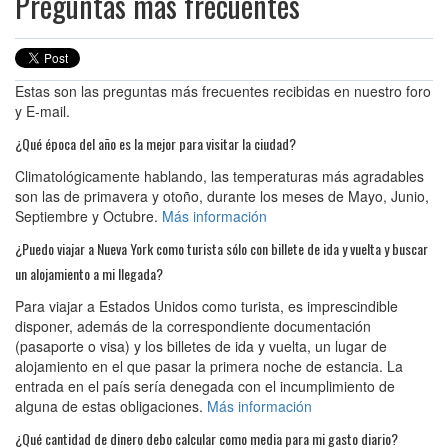
Preguntas más frecuentes
Estas son las preguntas más frecuentes recibidas en nuestro foro
y E-mail.
¿Qué época del año es la mejor para visitar la ciudad?
Climatológicamente hablando, las temperaturas más agradables
son las de primavera y otoño, durante los meses de Mayo, Junio,
Septiembre y Octubre.
Más información
¿Puedo viajar a Nueva York como turista sólo con billete de ida y vuelta y buscar
un alojamiento a mi llegada?
Para viajar a Estados Unidos como turista, es imprescindible
disponer, además de la correspondiente documentación
(pasaporte o visa) y los billetes de ida y vuelta, un lugar de
alojamiento en el que pasar la primera noche de estancia. La
entrada en el país sería denegada con el incumplimiento de
alguna de estas obligaciones.
Más información
¿Qué cantidad de dinero debo calcular como media para mi gasto diario?