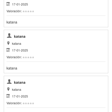
17-01-2025
Valoración:
katana
katana
katana
17-01-2025
Valoración:
katana
katana
katana
17-01-2025
Valoración: