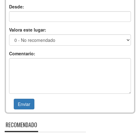
Desde:
Valora este lugar:
Comentario:
RECOMENDADO