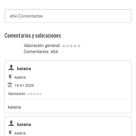
454 Comentarios
Comentarios y valoraciones
Valoración general:
Comentarios: 454
katana
katana
19-01-2025
Valoración:
katana
katana
katana