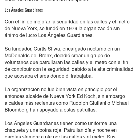
Los Ángeles Guardianes
Con el fin de mejorar la seguridad en las calles y el metro
de Nueva York, se fundó en 1979 la organización sin
ánimo de lucro Los Ángeles Guardianes.
Su fundador, Curtis Sliwa, encargado nocturno en un
McDonalds del Bronx, decidió crear un grupo de
voluntarios que patrullaran las calles y el metro con el fin
de contribuir con la seguridad, debido a la alta criminalidad
que acosaba el área donde él trabajaba.
La organización no fue bien vista en principio por el
entonces alcalde de Nueva York Ed Koch, sin embargo
alcaldes más recientes como Rudolph Giuliani o Michael
Bloomberg han apoyado a estas patrullas.
Los Ángeles Guardianes tienen como uniforme una
chaqueta y una boina roja. Patrullan día y noche en
parejas siempre a pie por las calles y el metro. Sus