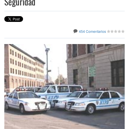
Seguridad
454 Comentarios