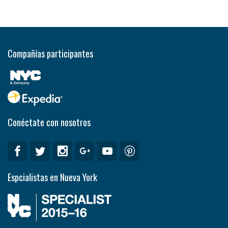
Compañías participantes
Conéctate con nosotros
Espcialistas en Nueva York