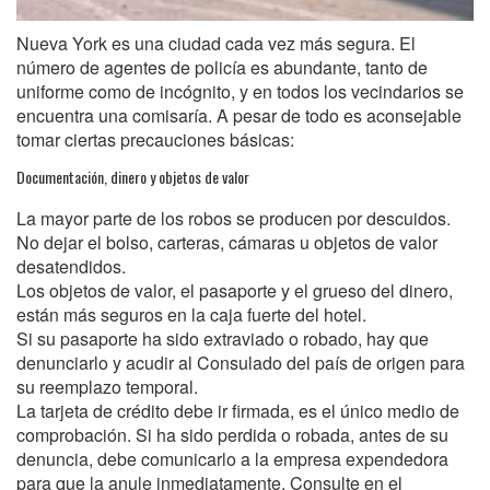
Nueva York es una ciudad cada vez más segura. El
número de agentes de policía es abundante, tanto de
uniforme como de incógnito, y en todos los vecindarios se
encuentra una comisaría. A pesar de todo es aconsejable
tomar ciertas precauciones básicas:
Documentación, dinero y objetos de valor
La mayor parte de los robos se producen por descuidos.
No dejar el bolso, carteras, cámaras u objetos de valor
desatendidos.
Los objetos de valor, el pasaporte y el grueso del dinero,
están más seguros en la caja fuerte del hotel.
Si su pasaporte ha sido extraviado o robado, hay que
denunciarlo y acudir al Consulado del país de origen para
su reemplazo temporal.
La tarjeta de crédito debe ir firmada, es el único medio de
comprobación. Si ha sido perdida o robada, antes de su
denuncia, debe comunicarlo a la empresa expendedora
para que la anule inmediatamente. Consulte en el