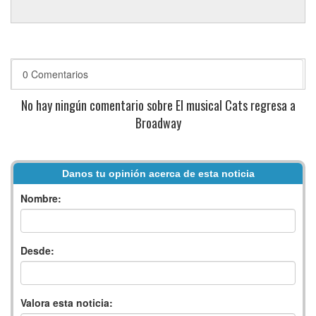
0 Comentarios
No hay ningún comentario sobre El musical Cats regresa a
Broadway
Danos tu opinión acerca de esta noticia
Nombre:
Desde:
Valora esta noticia: