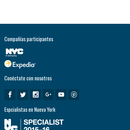
Compañías participantes
Conéctate con nosotros
Espcialistas en Nueva York