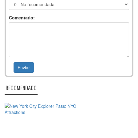
Comentario:
RECOMENDADO