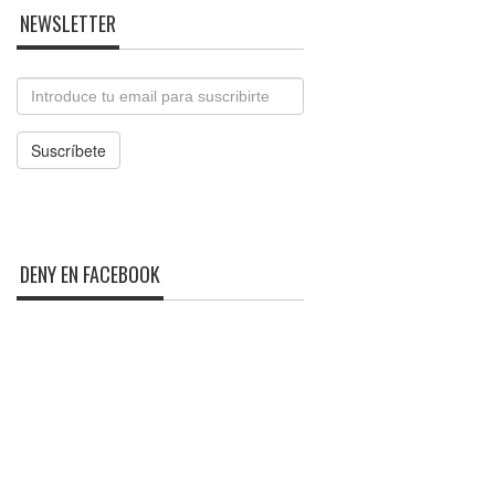
NEWSLETTER
Email
Suscríbete
DENY EN FACEBOOK