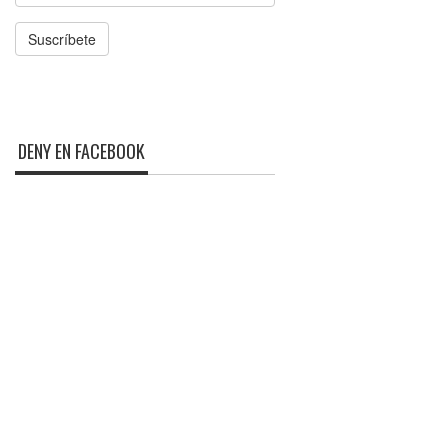
Suscríbete
DENY EN FACEBOOK