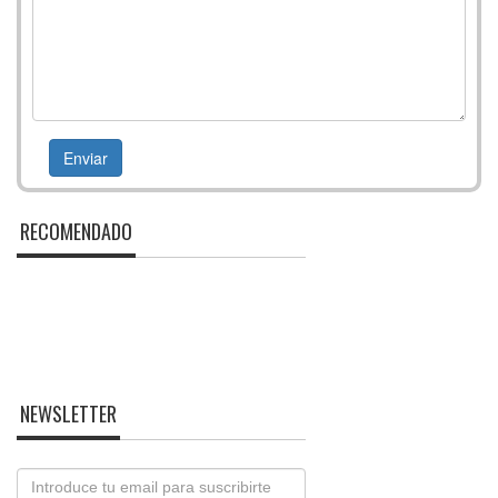
RECOMENDADO
NEWSLETTER
Email