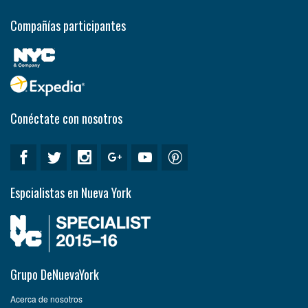
Compañías participantes
Conéctate con nosotros
Espcialistas en Nueva York
Grupo DeNuevaYork
Acerca de nosotros