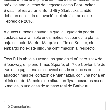
próximo año, el resto de negocios como Foot Locker,
Swatch el restaurante Bond 45 y Starbucks también
deberán decidir la renovación del alquiler antes de
Febrero de 2016.
Algunos rumores apuntan a que la juguetería podría
trasladarse a tan sólo unos metros, ocupando la planta
baja del hotel Marriott Marquis en Times Square, sin
embargo no existe ninguna confirmación al respecto.
Toys R Us abrió su tienda insignia en el número 1514 de
Broadway, en pleno Times Square, el 17 de Noviembre de
2001. La juguetería se convirtió desde entonces en una
atracción más del corazón de Manhattan, con una noria en
el interior de 18 metros de altura, un Tyrannosaurus rex de
6 metros, o una casa de tamaño real de Barbie®.
0 Comentarios