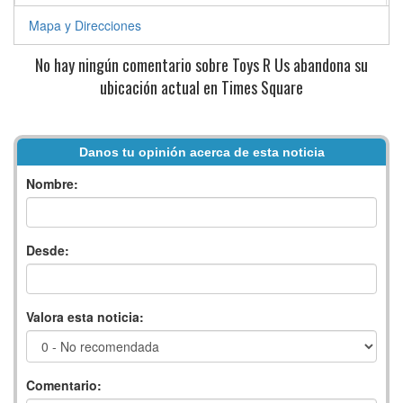
Mapa y Direcciones
No hay ningún comentario sobre Toys R Us abandona su
ubicación actual en Times Square
Danos tu opinión acerca de esta noticia
Nombre:
Desde:
Valora esta noticia:
Comentario: