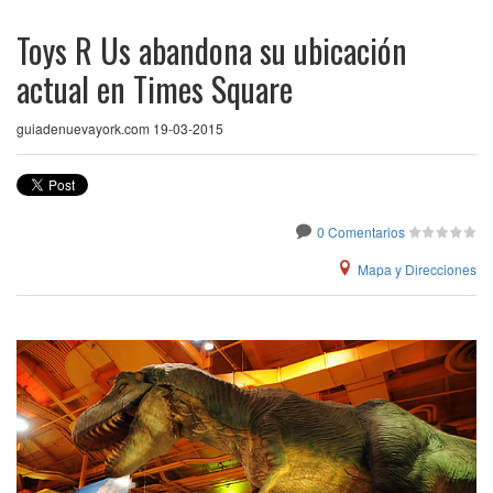
Toys R Us abandona su ubicación
actual en Times Square
guiadenuevayork.com 19-03-2015
0 Comentarios
Mapa y Direcciones