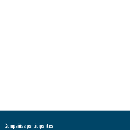
Compañías participantes