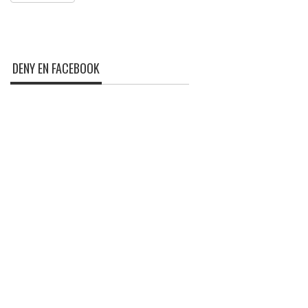
DENY EN FACEBOOK