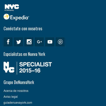
Conéctate con nosotros
Espcialistas en Nueva York
Grupo DeNuevaYork
Acerca de nosotros
Aviso legal
guiadenuevayork.com