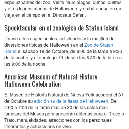
espeluznantes del zoo. Visite murciélagos, búhos, buitres
y otros iconos alados de Halloween, y embárquese en un
viaje en el tiempo en el Dinosaur Safari.
Spooktacular en el zoológico de Staten Island
Únase a los espectáculos, actividades y la multitud de
diversiones típicas de Halloween en el
Zoo de Staten
Island
el sábado 18 de Octubre, de 6:00 de la tarde a 9:30
de la noche, y el domingo 19, desde las 5:30 de la tarde a
las 9:00 de la noche.
American Museum of Natural History
Halloween Celebration
El Museo de Historia Natural de Nueva York acogerá el 31
de Octubre su
edición 19 de la fiesta de Halloween
. De
4:00 a 7:00 de la tarde más de 30 de las salas más
famosas del Museo permanecerán abiertas para el Truco o
Trato, manualidades, atracciones con los personajes
itinerantes y actuaciones en vivo.