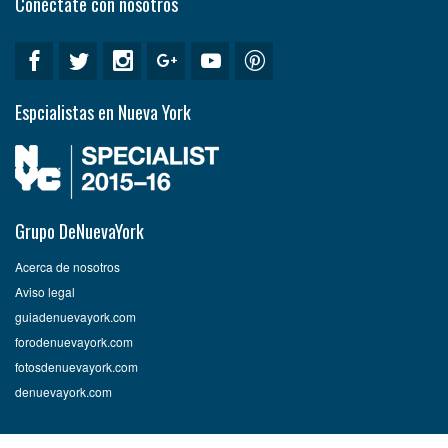
Conéctate con nosotros
Espcialistas en Nueva York
Grupo DeNuevaYork
Acerca de nosotros
Aviso legal
guiadenuevayork.com
forodenuevayork.com
fotosdenuevayork.com
denuevayork.com