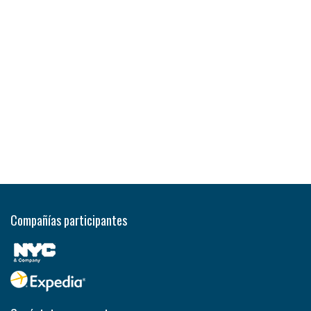
Compañías participantes