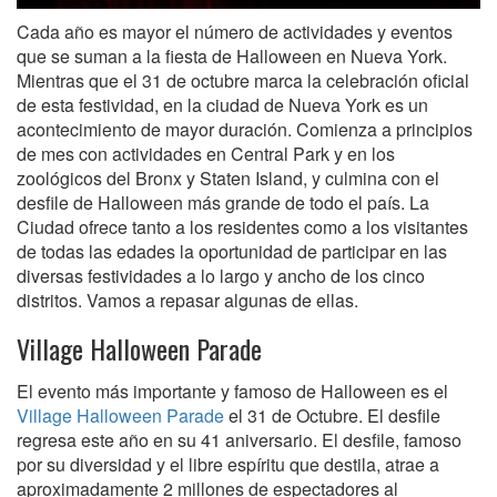
Cada año es mayor el número de actividades y eventos
que se suman a la fiesta de Halloween en Nueva York.
Mientras que el 31 de octubre marca la celebración oficial
de esta festividad, en la ciudad de Nueva York es un
acontecimiento de mayor duración. Comienza a principios
de mes con actividades en Central Park y en los
zoológicos del Bronx y Staten Island, y culmina con el
desfile de Halloween más grande de todo el país. La
Ciudad ofrece tanto a los residentes como a los visitantes
de todas las edades la oportunidad de participar en las
diversas festividades a lo largo y ancho de los cinco
distritos. Vamos a repasar algunas de ellas.
Village Halloween Parade
El evento más importante y famoso de Halloween es el
Village Halloween Parade
el 31 de Octubre. El desfile
regresa este año en su 41 aniversario. El desfile, famoso
por su diversidad y el libre espíritu que destila, atrae a
aproximadamente 2 millones de espectadores al