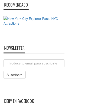
RECOMENDADO
NEWSLETTER
Email
Suscríbete
DENY EN FACEBOOK