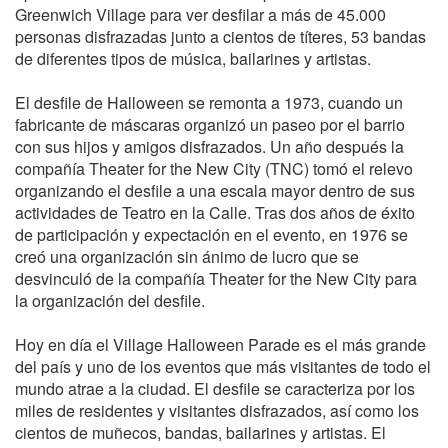
Greenwich Village para ver desfilar a más de 45.000
personas disfrazadas junto a cientos de títeres, 53 bandas
de diferentes tipos de música, bailarines y artistas.
El desfile de Halloween se remonta a 1973, cuando un
fabricante de máscaras organizó un paseo por el barrio
con sus hijos y amigos disfrazados. Un año después la
compañía Theater for the New City (TNC) tomó el relevo
organizando el desfile a una escala mayor dentro de sus
actividades de Teatro en la Calle. Tras dos años de éxito
de participación y expectación en el evento, en 1976 se
creó una organización sin ánimo de lucro que se
desvinculó de la compañía Theater for the New City para
la organización del desfile.
Hoy en día el Village Halloween Parade es el más grande
del país y uno de los eventos que más visitantes de todo el
mundo atrae a la ciudad. El desfile se caracteriza por los
miles de residentes y visitantes disfrazados, así como los
cientos de muñecos, bandas, bailarines y artistas. El