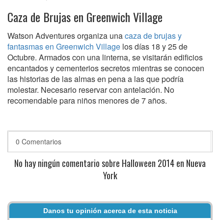
Caza de Brujas en Greenwich Village
Watson Adventures organiza una
caza de brujas y
fantasmas en Greenwich Village
los días 18 y 25 de
Octubre. Armados con una linterna, se visitarán edificios
encantados y cementerios secretos mientras se conocen
las historias de las almas en pena a las que podría
molestar. Necesario reservar con antelación. No
recomendable para niños menores de 7 años.
0 Comentarios
No hay ningún comentario sobre Halloween 2014 en Nueva
York
Danos tu opinión acerca de esta noticia