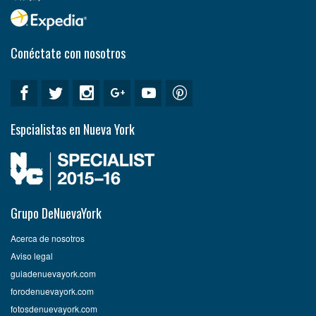
Conéctate con nosotros
Espcialistas en Nueva York
Grupo DeNuevaYork
Acerca de nosotros
Aviso legal
guiadenuevayork.com
forodenuevayork.com
fotosdenuevayork.com