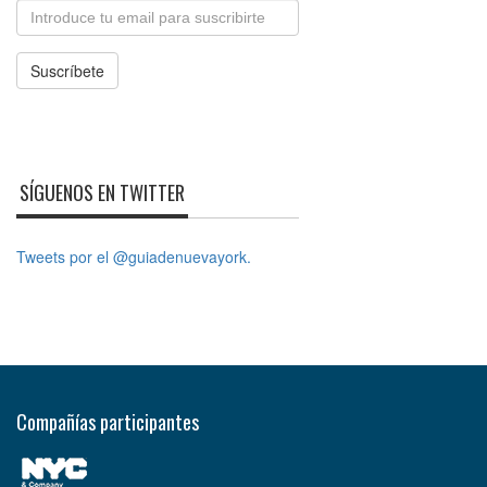
Email
Suscríbete
SÍGUENOS EN TWITTER
Tweets por el @guiadenuevayork.
Compañías participantes