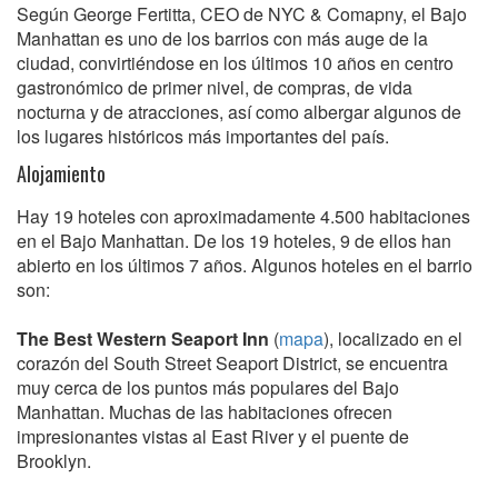
Según George Fertitta, CEO de NYC & Comapny, el Bajo
Manhattan es uno de los barrios con más auge de la
ciudad, convirtiéndose en los últimos 10 años en centro
gastronómico de primer nivel, de compras, de vida
nocturna y de atracciones, así como albergar algunos de
los lugares históricos más importantes del país.
Alojamiento
Hay 19 hoteles con aproximadamente 4.500 habitaciones
en el Bajo Manhattan. De los 19 hoteles, 9 de ellos han
abierto en los últimos 7 años. Algunos hoteles en el barrio
son:
The Best Western Seaport Inn
(
mapa
), localizado en el
corazón del South Street Seaport District, se encuentra
muy cerca de los puntos más populares del Bajo
Manhattan. Muchas de las habitaciones ofrecen
impresionantes vistas al East River y el puente de
Brooklyn.