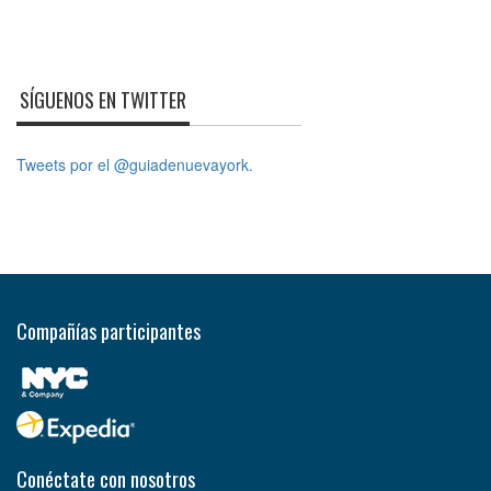
SÍGUENOS EN TWITTER
Tweets por el @guiadenuevayork.
Compañías participantes
Conéctate con nosotros