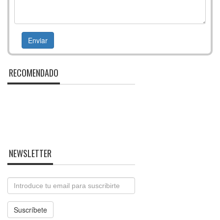
RECOMENDADO
NEWSLETTER
Email
Suscríbete