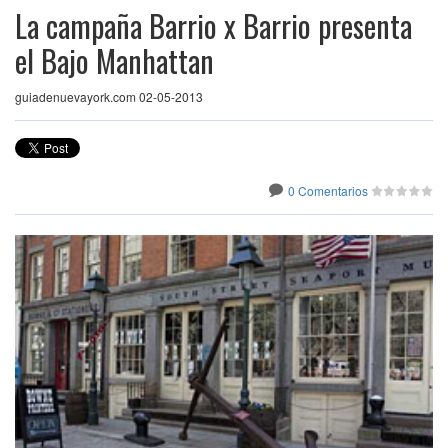
La campaña Barrio x Barrio presenta
el Bajo Manhattan
guiadenuevayork.com 02-05-2013
0 Comentarios