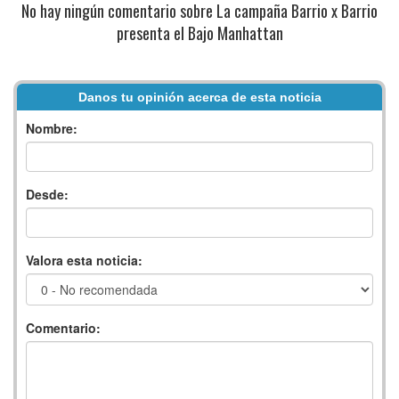
No hay ningún comentario sobre La campaña Barrio x Barrio
presenta el Bajo Manhattan
Danos tu opinión acerca de esta noticia
Nombre:
Desde:
Valora esta noticia:
Comentario: