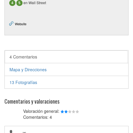
en Wall Street
4
5
Website
4 Comentarios
Mapa y Direcciones
13 Fotografías
Comentarios y valoraciones
Valoración general:
Comentarios: 4