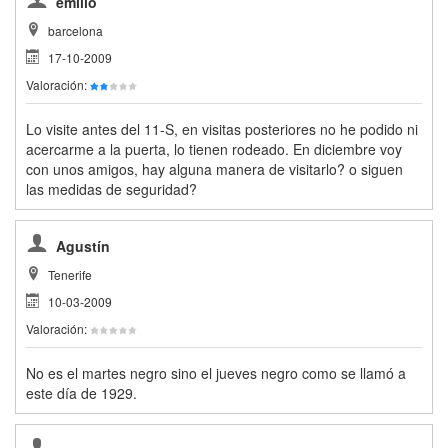
emilio
barcelona
17-10-2009
Valoración:
Lo visite antes del 11-S, en visitas posteriores no he podido ni
acercarme a la puerta, lo tienen rodeado. En diciembre voy
con unos amigos, hay alguna manera de visitarlo? o siguen
las medidas de seguridad?
Agustín
Tenerife
10-03-2009
Valoración:
No es el martes negro sino el jueves negro como se llamó a
este día de 1929.