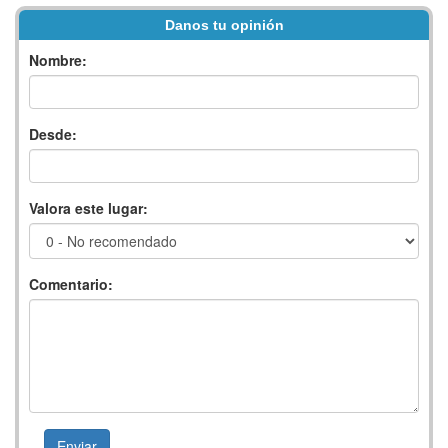
Danos tu opinión
Nombre:
Desde:
Valora este lugar:
Comentario: