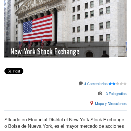
New York Stock Exchange
4 Comentarios
13 Fotografías
Mapa y Direcciones
Situado en Financial District el New York Stock Exchange
o Bolsa de Nueva York, es el mayor mercado de acciones