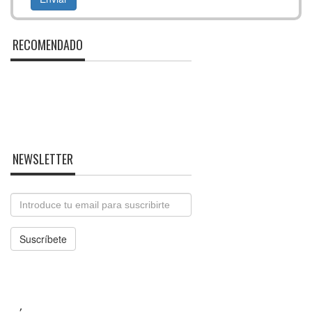
RECOMENDADO
NEWSLETTER
Email
Suscríbete