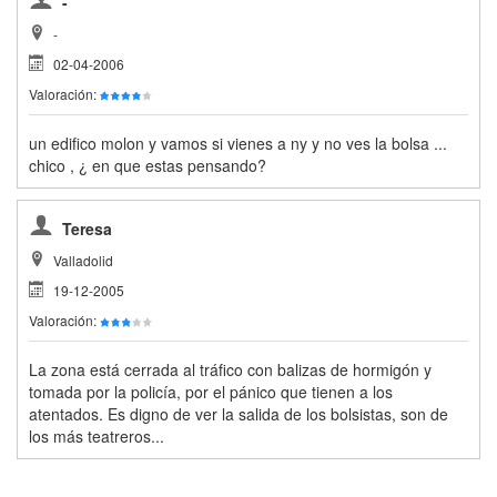
-
-
02-04-2006
Valoración:
un edifico molon y vamos si vienes a ny y no ves la bolsa ...
chico , ¿ en que estas pensando?
Teresa
Valladolid
19-12-2005
Valoración:
La zona está cerrada al tráfico con balizas de hormigón y
tomada por la policía, por el pánico que tienen a los
atentados. Es digno de ver la salida de los bolsistas, son de
los más teatreros...