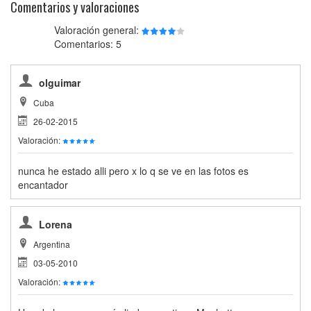
Comentarios y valoraciones
Valoración general:
Comentarios: 5
olguimar
Cuba
26-02-2015
Valoración:
nunca he estado alli pero x lo q se ve en las fotos es
encantador
Lorena
Argentina
03-05-2010
Valoración: