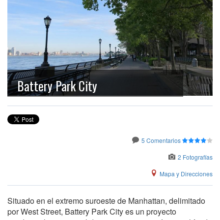
Battery Park City
5 Comentarios
2 Fotografías
Mapa y Direcciones
Situado en el extremo suroeste de Manhattan, delimitado
por West Street, Battery Park City es un proyecto