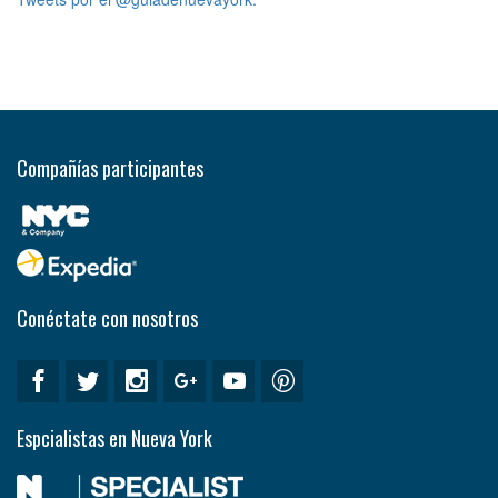
Compañías participantes
Conéctate con nosotros
Espcialistas en Nueva York