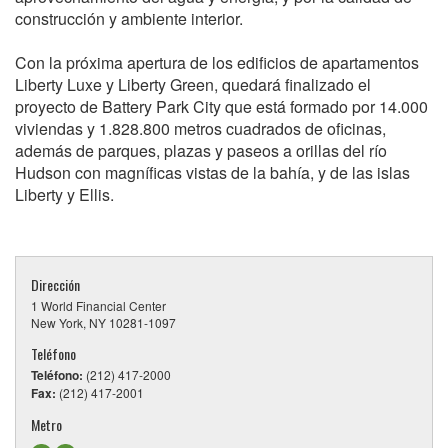
construcción y ambiente interior.
Con la próxima apertura de los edificios de apartamentos
Liberty Luxe y Liberty Green, quedará finalizado el
proyecto de Battery Park City que está formado por 14.000
viviendas y 1.828.800 metros cuadrados de oficinas,
además de parques, plazas y paseos a orillas del río
Hudson con magníficas vistas de la bahía, y de las islas
Liberty y Ellis.
Dirección
1 World Financial Center
New York, NY 10281-1097
Teléfono
Teléfono:
(212) 417-2000
Fax:
(212) 417-2001
Metro