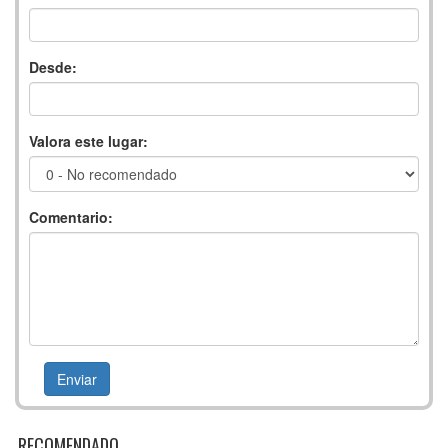
Desde:
Valora este lugar:
Comentario:
RECOMENDADO