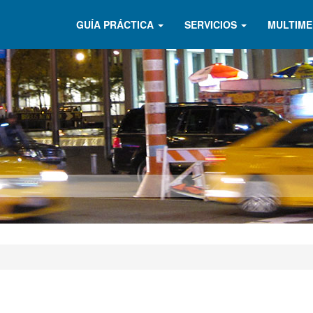
GUÍA PRÁCTICA
SERVICIOS
MULTIME