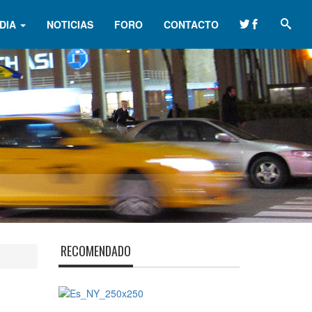
DIA
NOTICIAS
FORO
CONTACTO
RECOMENDADO