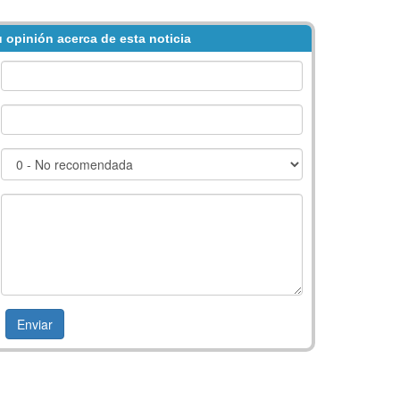
 opinión acerca de esta noticia