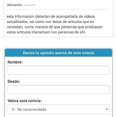
Valoración:
esta informacion deberian de acompañarla de videos
actualizados, asi como con datos de articulos que se
necesitan, como manera de que personas que produscan
estos articulos interactuen con personas de ahi.
Danos tu opinión acerca de esta noticia
Nombre:
Desde:
Valora esta noticia: