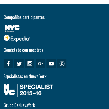
Compañías participantes
Conéctate con nosotros
Espcialistas en Nueva York
Grupo DeNuevaYork