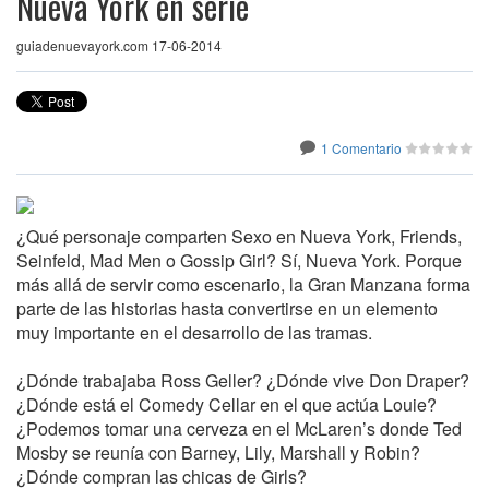
Nueva York en serie
guiadenuevayork.com 17-06-2014
1 Comentario
¿Qué personaje comparten Sexo en Nueva York, Friends,
Seinfeld, Mad Men o Gossip Girl? Sí, Nueva York. Porque
más allá de servir como escenario, la Gran Manzana forma
parte de las historias hasta convertirse en un elemento
muy importante en el desarrollo de las tramas.
¿Dónde trabajaba Ross Geller? ¿Dónde vive Don Draper?
¿Dónde está el Comedy Cellar en el que actúa Louie?
¿Podemos tomar una cerveza en el McLaren’s donde Ted
Mosby se reunía con Barney, Lily, Marshall y Robin?
¿Dónde compran las chicas de Girls?