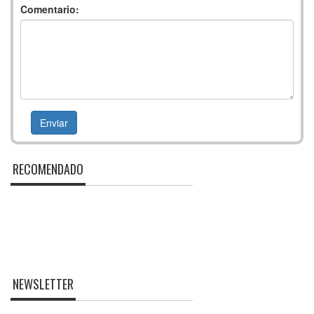
Comentario:
RECOMENDADO
NEWSLETTER