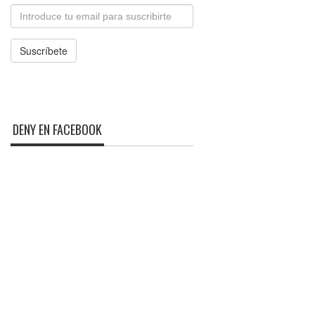
Email
Suscríbete
DENY EN FACEBOOK