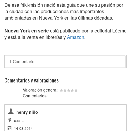
De esa friki-misión nació esta guía que une su pasión por
la ciudad con las producciones más importantes
ambientadas en Nueva York en las últimas décadas.
Nueva York en serie
está publicado por la editorial Léeme
y está a la venta en librerías y
Amazon
.
1 Comentario
Comentarios y valoraciones
Valoración general:
Comentarios: 1
henry niño
cucuta
14-08-2014