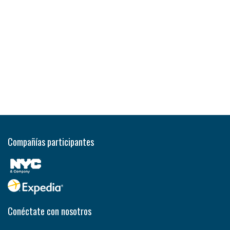
Compañías participantes
Conéctate con nosotros