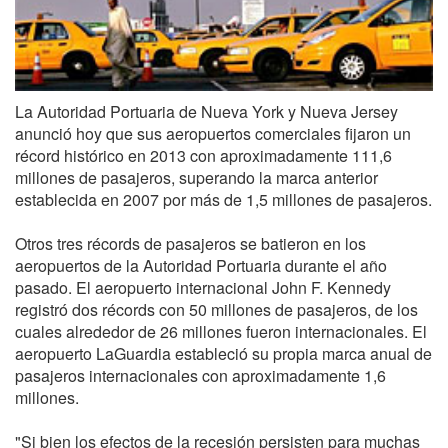
La Autoridad Portuaria de Nueva York y Nueva Jersey
anunció hoy que sus aeropuertos comerciales fijaron un
récord histórico en 2013 con aproximadamente 111,6
millones de pasajeros, superando la marca anterior
establecida en 2007 por más de 1,5 millones de pasajeros.
Otros tres récords de pasajeros se batieron en los
aeropuertos de la Autoridad Portuaria durante el año
pasado. El aeropuerto internacional John F. Kennedy
registró dos récords con 50 millones de pasajeros, de los
cuales alrededor de 26 millones fueron internacionales. El
aeropuerto LaGuardia estableció su propia marca anual de
pasajeros internacionales con aproximadamente 1,6
millones.
"Si bien los efectos de la recesión persisten para muchas