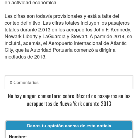
en actividad económica.
Las cifras son todavía provisionales y está a falta del
conteo definitivo. Las cifras totales incluyen los pasajeros
totales durante 2.013 en los aeropuertos John F. Kennedy,
Newark Liberty y LaGuardia y Stewart. A partir de 2014, se
incluirá, además, el Aeropuerto Internacional de Atlantic
City, que la Autoridad Portuaria comenzó a dirigir a
mediados de 2013.
0 Comentarios
No hay ningún comentario sobre Récord de pasajeros en los
aeropuertos de Nueva York durante 2013
Danos tu opinión acerca de esta noticia
Nombre: