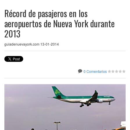
Récord de pasajeros en los
aeropuertos de Nueva York durante
2013
guiadenuevayork.com 13-01-2014
0 Comentarios