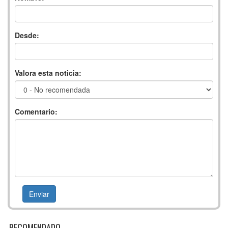
Desde:
Valora esta noticia:
Comentario:
RECOMENDADO