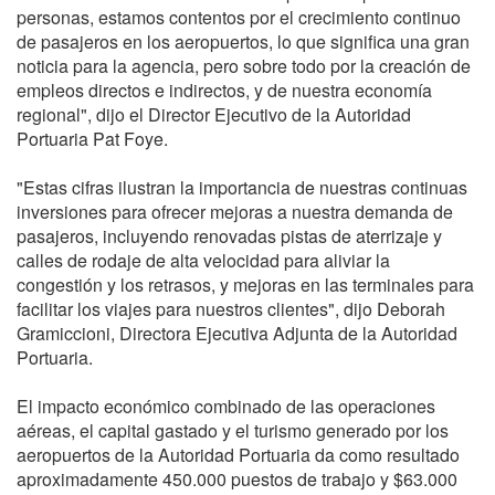
personas, estamos contentos por el crecimiento continuo
de pasajeros en los aeropuertos, lo que significa una gran
noticia para la agencia, pero sobre todo por la creación de
empleos directos e indirectos, y de nuestra economía
regional", dijo el Director Ejecutivo de la Autoridad
Portuaria Pat Foye.
"Estas cifras ilustran la importancia de nuestras continuas
inversiones para ofrecer mejoras a nuestra demanda de
pasajeros, incluyendo renovadas pistas de aterrizaje y
calles de rodaje de alta velocidad para aliviar la
congestión y los retrasos, y mejoras en las terminales para
facilitar los viajes para nuestros clientes", dijo Deborah
Gramiccioni, Directora Ejecutiva Adjunta de la Autoridad
Portuaria.
El impacto económico combinado de las operaciones
aéreas, el capital gastado y el turismo generado por los
aeropuertos de la Autoridad Portuaria da como resultado
aproximadamente 450.000 puestos de trabajo y $63.000