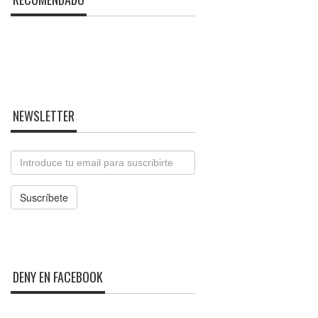
NEWSLETTER
Email
Suscríbete
DENY EN FACEBOOK