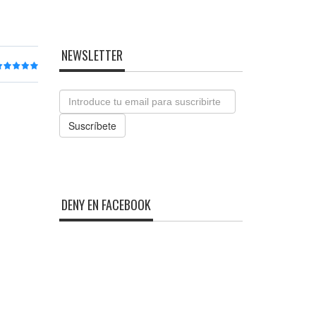
NEWSLETTER
Email
Suscríbete
DENY EN FACEBOOK