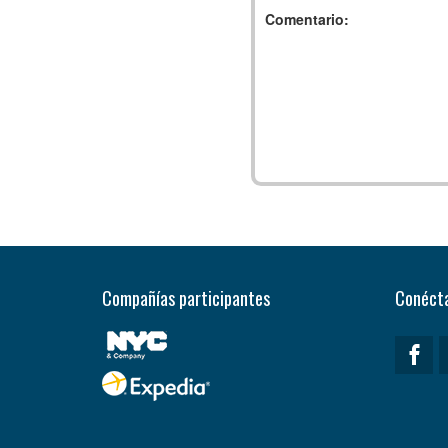
Comentario:
Compañías participantes
Conécta