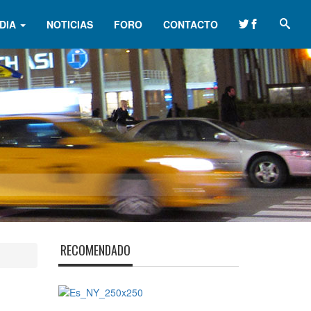
DIA
NOTICIAS
FORO
CONTACTO
RECOMENDADO