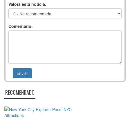
Valora esta noticia:
Comentario:
RECOMENDADO