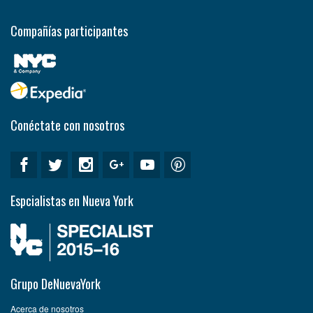
Compañías participantes
Conéctate con nosotros
Espcialistas en Nueva York
Grupo DeNuevaYork
Acerca de nosotros