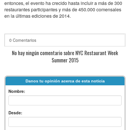
entonces, el evento ha crecido hasta incluir a más de 300
restaurantes participantes y más de 450.000 comensales
en la últimas ediciones de 2014.
0 Comentarios
No hay ningún comentario sobre NYC Restaurant Week
Summer 2015
Danos tu opinión acerca de esta noticia
Nombre:
Desde: