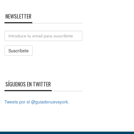
NEWSLETTER
Email
Suscríbete
SÍGUENOS EN TWITTER
Tweets por el @guiadenuevayork.