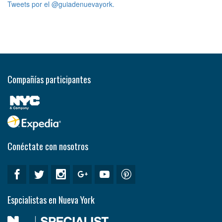
Tweets por el @guiadenuevayork.
Compañías participantes
Conéctate con nosotros
Espcialistas en Nueva York