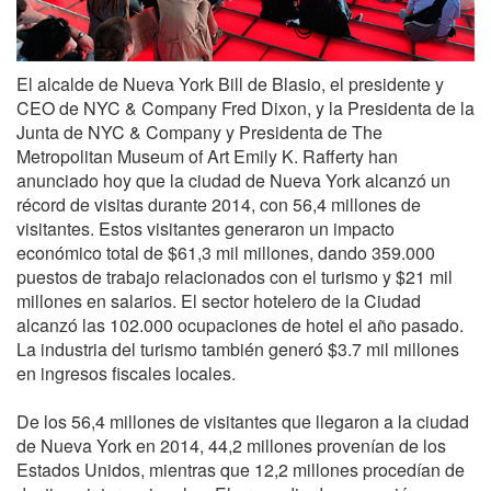
El alcalde de Nueva York Bill de Blasio, el presidente y
CEO de NYC & Company Fred Dixon, y la Presidenta de la
Junta de NYC & Company y Presidenta de The
Metropolitan Museum of Art Emily K. Rafferty han
anunciado hoy que la ciudad de Nueva York alcanzó un
récord de visitas durante 2014, con 56,4 millones de
visitantes. Estos visitantes generaron un impacto
económico total de $61,3 mil millones, dando 359.000
puestos de trabajo relacionados con el turismo y $21 mil
millones en salarios. El sector hotelero de la Ciudad
alcanzó las 102.000 ocupaciones de hotel el año pasado.
La industria del turismo también generó $3.7 mil millones
en ingresos fiscales locales.
De los 56,4 millones de visitantes que llegaron a la ciudad
de Nueva York en 2014, 44,2 millones provenían de los
Estados Unidos, mientras que 12,2 millones procedían de