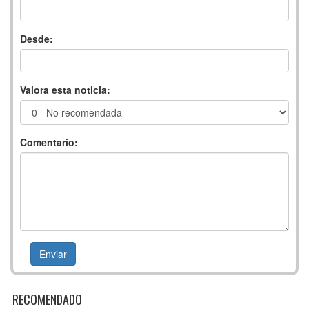
Desde:
Valora esta noticia:
Comentario:
RECOMENDADO