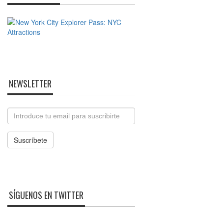
NEWSLETTER
Email
Suscríbete
SÍGUENOS EN TWITTER