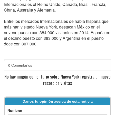
internacionales el Reino Unido, Canadá, Brasil, Francia,
China, Australia y Alemania.
Entre los mercados internacionales de habla hispana que
más han visitado Nueva York, destacan México en el
noveno puesto con 384.000 visitantes en 2014, España en
el décimo puesto con 383.000 y Argentina en el puesto
doce con 307.000.
0 Comentarios
No hay ningún comentario sobre Nueva York registra un nuevo
récord de visitas
Danos tu opinión acerca de esta noticia
Nombre: