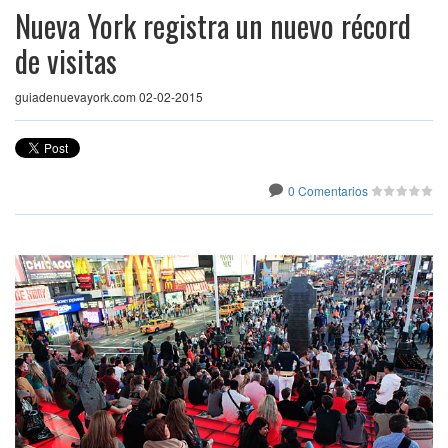
Nueva York registra un nuevo récord
de visitas
guiadenuevayork.com 02-02-2015
0 Comentarios