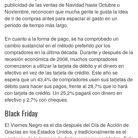
publicidad de las ventas de Navidad hasta Octubre o
Noviembre, reconocen que mucha gente le gusta la idea
de ir de compras antes para espaciar el gasto en un
período de tiempo más largo.
En cuanto a la forma de pago, se ha comprobado un
cambio sustancial en el método preferido por los
compradores en la última década. Durante y después de la
recesión económica de 2008, muchos compradores
comenzaron a utilizar la tarjeta de débito y el dinero en
efectivo en vez de las tarjeta de crédito. Este año se
espera que un 43,4% de compradores usen sus tarjetas de
débito para hacer sus pagos, frente al 28,7% que lo hará
con tarjeta de crédito. Un 25,2% pagará con dinero en
efectivo y 2,7% con cheques.
Black Friday
El Viernes Negro es el día después del Día de Acción de
Gracias en los Estados Unidos, y tradicionalmente es el