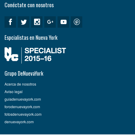
Conéctate con nosotros
Espcialistas en Nueva York
Grupo DeNuevaYork
Acerca de nosotros
Aviso legal
guiadenuevayork.com
forodenuevayork.com
fotosdenuevayork.com
denuevayork.com