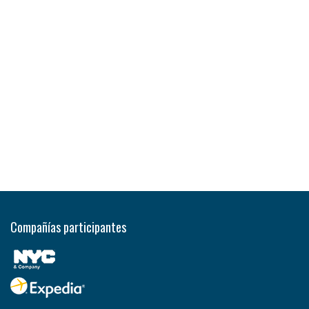
Compañías participantes