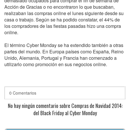
demasiado ocupados para comprar el fin de semana de
Acción de Gracias o no encontraron lo que buscaban,
realizaban las compras online el lunes siguiente desde su
casa o trabajo. Según se ha podido constatar, el 44% de
los compradores de las fiestas pasadas hizo una compra
online.
El término Cyber Monday se ha extendido también a otras
partes del mundo. En Europa países como España, Reino
Unido, Alemania, Portugal y Francia han comenzado a
utilizarlo como promoción en sus negocios online.
0 Comentarios
No hay ningún comentario sobre Compras de Navidad 2014:
del Black Friday al Cyber Monday