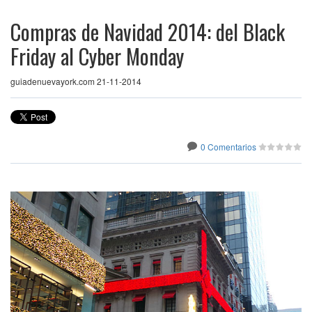
Compras de Navidad 2014: del Black
Friday al Cyber Monday
guiadenuevayork.com 21-11-2014
0 Comentarios