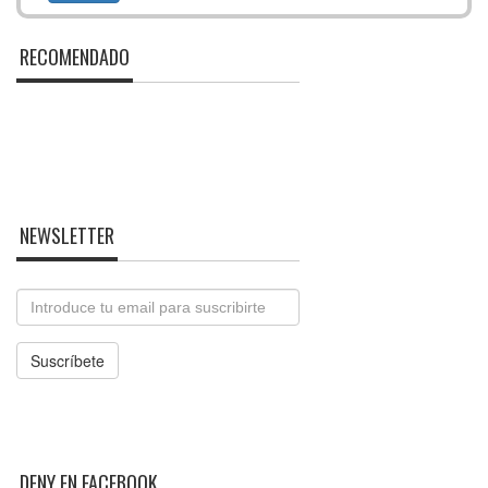
RECOMENDADO
NEWSLETTER
Email
Suscríbete
DENY EN FACEBOOK