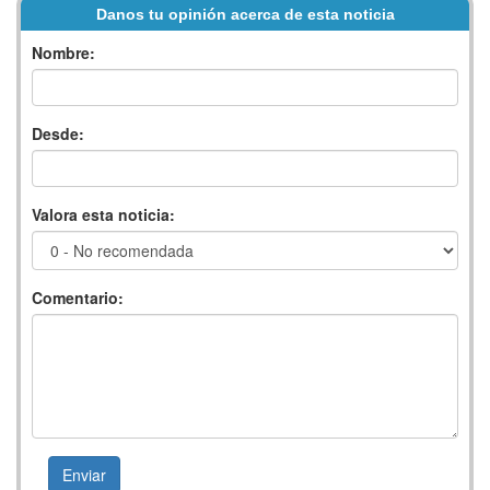
Danos tu opinión acerca de esta noticia
Nombre:
Desde:
Valora esta noticia:
Comentario: