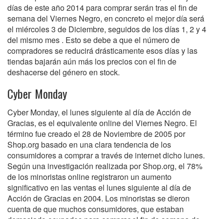
días de este año 2014 para comprar serán tras el fin de
semana del Viernes Negro, en concreto el mejor día será
el miércoles 3 de Diciembre, seguidos de los días 1, 2 y 4
del mismo mes . Esto se debe a que el número de
compradores se reducirá drásticamente esos días y las
tiendas bajarán aún más los precios con el fin de
deshacerse del género en stock.
Cyber Monday
Cyber Monday, el lunes siguiente al día de Acción de
Gracias, es el equivalente online del Viernes Negro. El
término fue creado el 28 de Noviembre de 2005 por
Shop.org basado en una clara tendencia de los
consumidores a comprar a través de internet dicho lunes.
Según una investigación realizada por Shop.org, el 78%
de los minoristas online registraron un aumento
significativo en las ventas el lunes siguiente al día de
Acción de Gracias en 2004. Los minoristas se dieron
cuenta de que muchos consumidores, que estaban