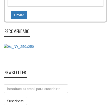
RECOMENDADO
NEWSLETTER
Email
Suscríbete