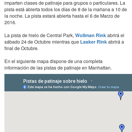
imparten clases de patinaje para grupos o particulares. La
pista está abierta todos los días de 8 de la mañana a 10 de
la noche. La pista estará abierta hasta el 6 de Marzo de
2016.
La pista de hielo de Central Park,
Wollman Rink
abrirá el
sábado 24 de Octubre mientras que
Lasker Rink
abrirá a
final de Octubre.
En el siguiente mapa dispone de una completa
información de las pistas de patinaje en Manhattan.