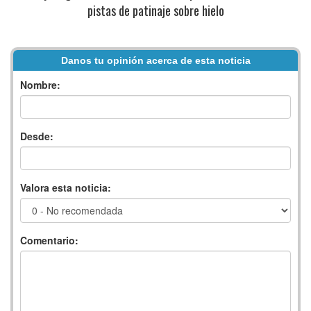
pistas de patinaje sobre hielo
Danos tu opinión acerca de esta noticia
Nombre:
Desde:
Valora esta noticia:
Comentario: