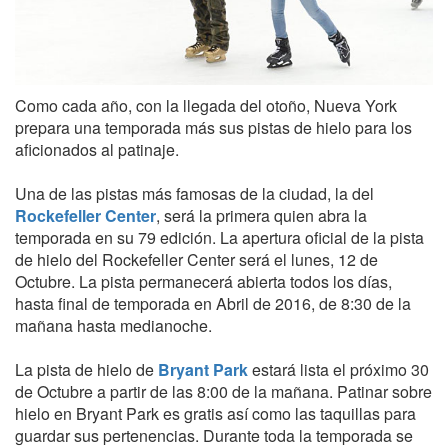
Como cada año, con la llegada del otoño, Nueva York
prepara una temporada más sus pistas de hielo para los
aficionados al patinaje.
Una de las pistas más famosas de la ciudad, la del
Rockefeller Center
, será la primera quien abra la
temporada en su 79 edición. La apertura oficial de la pista
de hielo del Rockefeller Center será el lunes, 12 de
Octubre. La pista permanecerá abierta todos los días,
hasta final de temporada en Abril de 2016, de 8:30 de la
mañana hasta medianoche.
La pista de hielo de
Bryant Park
estará lista el próximo 30
de Octubre a partir de las 8:00 de la mañana. Patinar sobre
hielo en Bryant Park es gratis así como las taquillas para
guardar sus pertenencias. Durante toda la temporada se