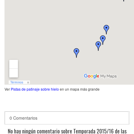
Ver
Pistas de patinaje sobre hielo
en un mapa más grande
0 Comentarios
No hay ningún comentario sobre Temporada 2015/16 de las