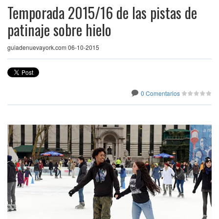
Temporada 2015/16 de las pistas de
patinaje sobre hielo
guiadenuevayork.com 06-10-2015
0 Comentarios