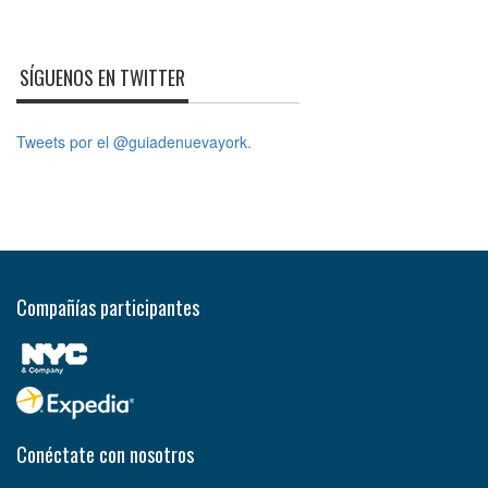
SÍGUENOS EN TWITTER
Tweets por el @guiadenuevayork.
Compañías participantes
Conéctate con nosotros