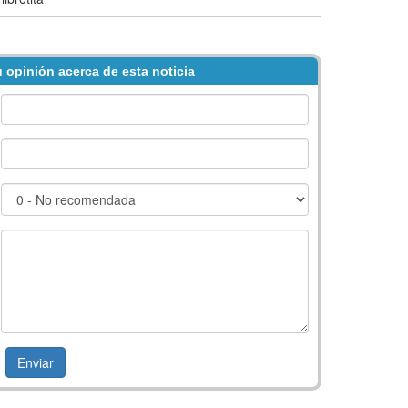
 opinión acerca de esta noticia