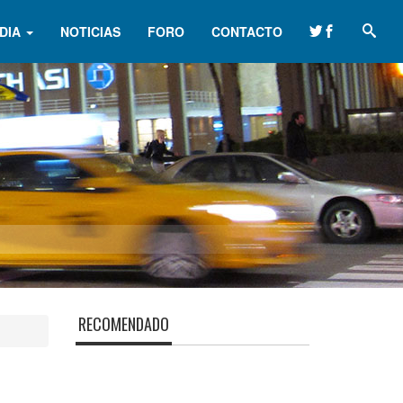
DIA
NOTICIAS
FORO
CONTACTO
RECOMENDADO