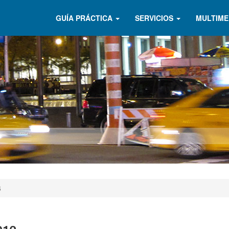
GUÍA PRÁCTICA
SERVICIOS
MULTIME
6