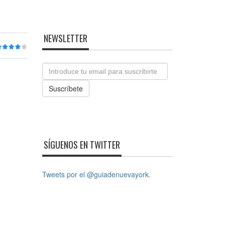
NEWSLETTER
Email
Suscríbete
SÍGUENOS EN TWITTER
Tweets por el @guiadenuevayork.