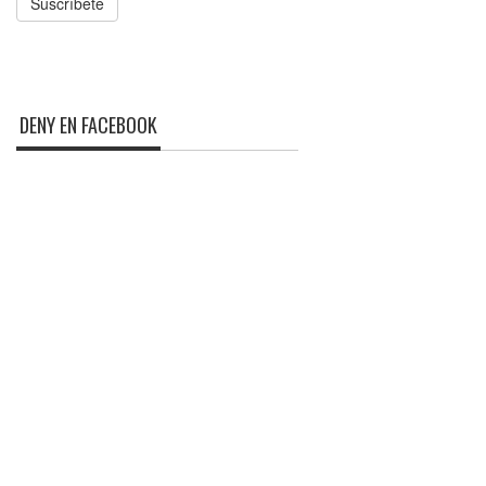
Suscríbete
DENY EN FACEBOOK