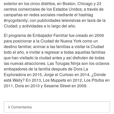
exterior en los cinco distritos, en Boston, Chicago y 23
centros comerciales de los Estados Unidos; a través de
campañas en redes sociales mediante el hashtag
#nycgofamily; con publicidades televisivas en taxis de la
Ciudad; y actividades a lo largo del año.
El programa de Embajador Familiar fue creado en 2009
para posicionar a la Ciudad de Nueva York como un
destino familiar, animar a las familias a visitar la Ciudad
todo el año, e invitar a regresar a todas aquellas familias
que han visitado la ciudad antes y así disfruten de todas
las nuevas atracciones. Las Torugas Ninja son los octavos
embajadores de la familia después de Dora La
Exploradora en 2015, Jorge el Curioso en 2014, ¿Dónde
está Wally? En 2013, Los Muppets en 2012, Los Pitufos en
2011, Dora en 2010 y Sesame Street en 2009.
0 Comentarios