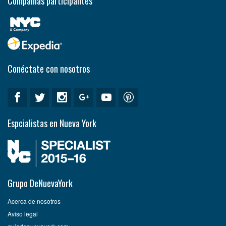
Compañías participantes
Conéctate con nosotros
Espcialistas en Nueva York
Grupo DeNuevaYork
Acerca de nosotros
Aviso legal