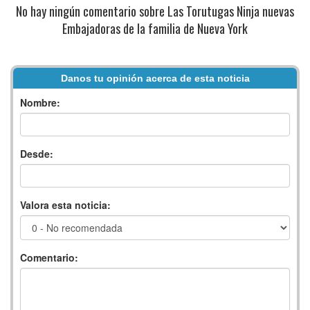
No hay ningún comentario sobre Las Torutugas Ninja nuevas
Embajadoras de la familia de Nueva York
Danos tu opinión acerca de esta noticia
Nombre:
Desde:
Valora esta noticia:
Comentario: