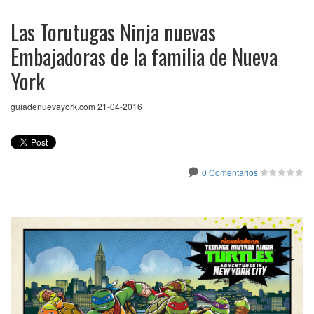
Las Torutugas Ninja nuevas
Embajadoras de la familia de Nueva
York
guiadenuevayork.com 21-04-2016
0 Comentarios