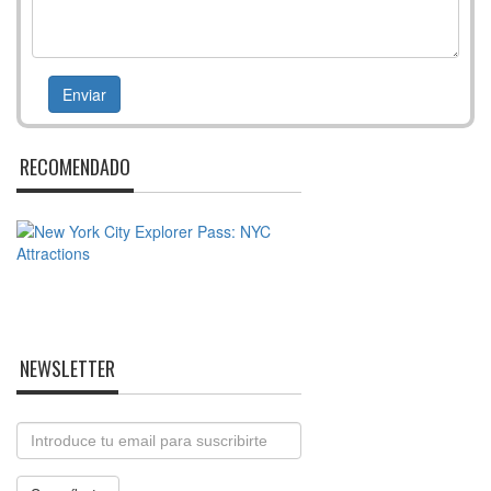
RECOMENDADO
NEWSLETTER
Email