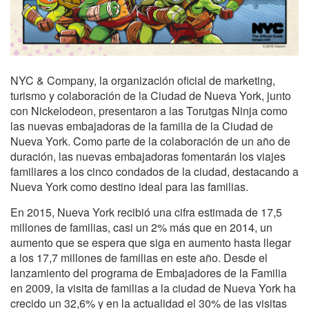
NYC & Company, la organización oficial de marketing,
turismo y colaboración de la Ciudad de Nueva York, junto
con Nickelodeon, presentaron a las Torutgas Ninja como
las nuevas embajadoras de la familia de la Ciudad de
Nueva York. Como parte de la colaboración de un año de
duración, las nuevas embajadoras fomentarán los viajes
familiares a los cinco condados de la ciudad, destacando a
Nueva York como destino ideal para las familias.
En 2015, Nueva York recibió una cifra estimada de 17,5
millones de familias, casi un 2% más que en 2014, un
aumento que se espera que siga en aumento hasta llegar
a los 17,7 millones de familias en este año. Desde el
lanzamiento del programa de Embajadores de la Familia
en 2009, la visita de familias a la ciudad de Nueva York ha
crecido un 32,6% y en la actualidad el 30% de las visitas