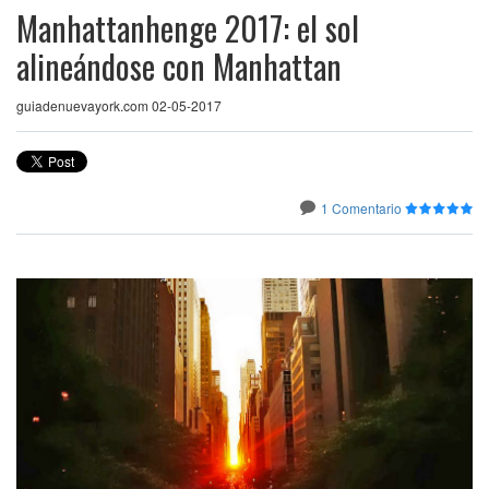
Manhattanhenge 2017: el sol
alineándose con Manhattan
guiadenuevayork.com 02-05-2017
1 Comentario