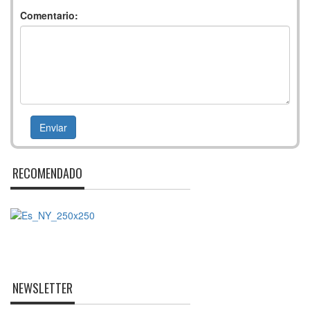
Comentario:
RECOMENDADO
NEWSLETTER