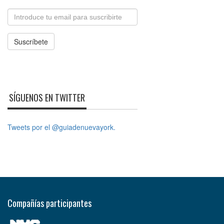
Email
Suscríbete
SÍGUENOS EN TWITTER
Tweets por el @guiadenuevayork.
Compañías participantes