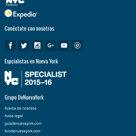
Conéctate con nosotros
Espcialistas en Nueva York
Grupo DeNuevaYork
Acerca de nosotros
Aviso legal
guiadenuevayork.com
forodenuevayork.com