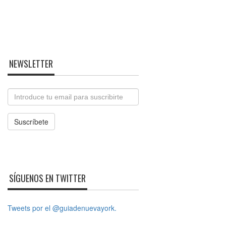
NEWSLETTER
Email
Suscríbete
SÍGUENOS EN TWITTER
Tweets por el @guiadenuevayork.