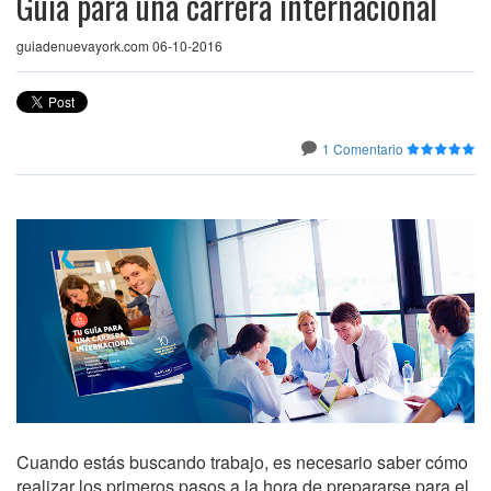
Guía para una carrera internacional
guiadenuevayork.com 06-10-2016
1 Comentario
Cuando estás buscando trabajo, es necesario saber cómo
realizar los primeros pasos a la hora de prepararse para el