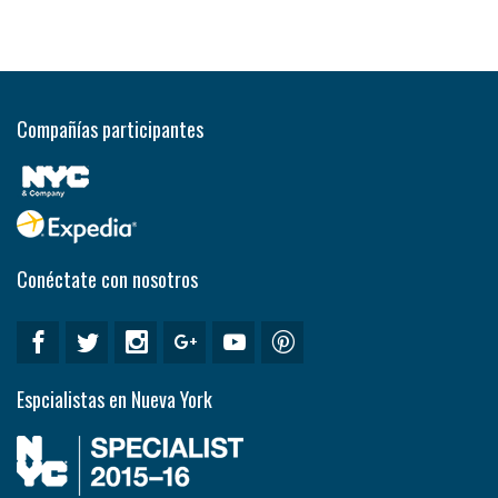
Compañías participantes
Conéctate con nosotros
Espcialistas en Nueva York