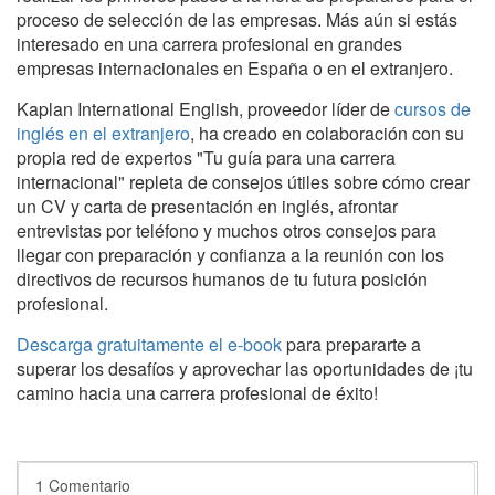
proceso de selección de las empresas. Más aún si estás
interesado en una carrera profesional en grandes
empresas internacionales en España o en el extranjero.
Kaplan International English, proveedor líder de
cursos de
inglés en el extranjero
, ha creado en colaboración con su
propia red de expertos "Tu guía para una carrera
internacional" repleta de consejos útiles sobre cómo crear
un CV y carta de presentación en inglés, afrontar
entrevistas por teléfono y muchos otros consejos para
llegar con preparación y confianza a la reunión con los
directivos de recursos humanos de tu futura posición
profesional.
Descarga gratuitamente el e-book
para prepararte a
superar los desafíos y aprovechar las oportunidades de ¡tu
camino hacia una carrera profesional de éxito!
1 Comentario