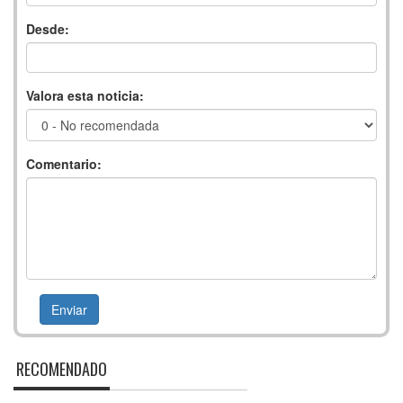
Desde:
Valora esta noticia:
Comentario:
RECOMENDADO