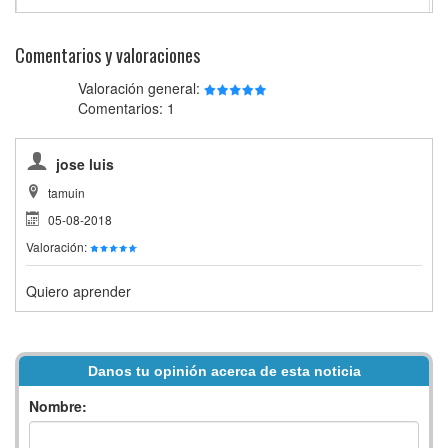
Comentarios y valoraciones
Valoración general:
Comentarios: 1
jose luis
tamuin
05-08-2018
Valoración:
Quiero aprender
Danos tu opinión acerca de esta noticia
Nombre: