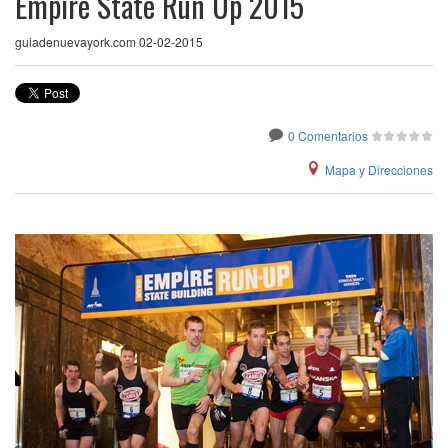
Empire State Run Up 2015
guiadenuevayork.com 02-02-2015
0 Comentarios
Mapa y Direcciones