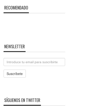
RECOMENDADO
NEWSLETTER
Email
Suscríbete
SÍGUENOS EN TWITTER