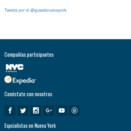
Tweets por el @guiadenuevayork.
Compañías participantes
Conéctate con nosotros
Espcialistas en Nueva York