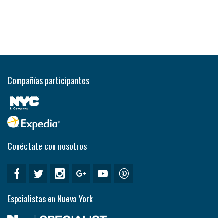
Compañías participantes
Conéctate con nosotros
Espcialistas en Nueva York