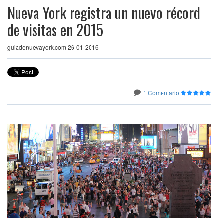
Nueva York registra un nuevo récord
de visitas en 2015
guiadenuevayork.com 26-01-2016
1 Comentario