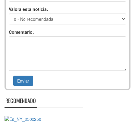
Valora esta noticia:
Comentario:
RECOMENDADO