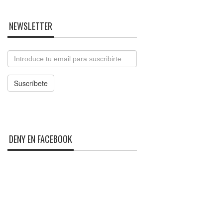
NEWSLETTER
Email
Suscríbete
DENY EN FACEBOOK