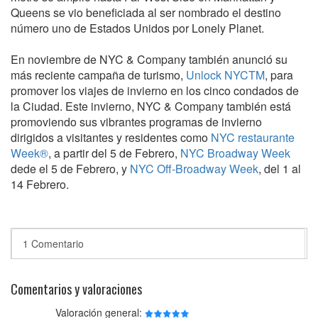
Queens se vio beneficiada al ser nombrado el destino
número uno de Estados Unidos por Lonely Planet.
En noviembre de NYC & Company también anunció su
más reciente campaña de turismo,
Unlock NYCTM
, para
promover los viajes de invierno en los cinco condados de
la Ciudad. Este invierno, NYC & Company también está
promoviendo sus vibrantes programas de invierno
dirigidos a visitantes y residentes como
NYC restaurante
Week®
, a partir del 5 de Febrero,
NYC Broadway Week
dede el 5 de Febrero, y
NYC Off-Broadway Week
, del 1 al
14 Febrero.
1 Comentario
Comentarios y valoraciones
Valoración general: