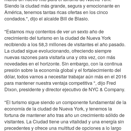
Siendo la ciudad más grande, segura y emocionante en
América, tenemos tantas ricas ofertas en los cinco
condados.", dijo el alcalde Bill de Blasio.
"Estamos muy contentos de ver un sexto año de
crecimiento del turismo en la ciudad de Nueva York
recibiendo a los 58,3 millones de visitantes el año pasado.
La ciudad sigue evolucionando, ofreciendo siempre
nuevas razones para visitarla una y otra vez, con más
novedades en el horizonte. Sin embargo, con la continua
presión sobre la economía global y el fortalecimiento del
dólar, todos vamos a necesitar trabajar aún más en el 2016
para mantener nuestra ventaja competitiva ", dijo Fred
Dixon, presidente y director ejecutivo de NYC & Company.
"El turismo sigue siendo un componente fundamental de la
economía de la ciudad de Nueva York, y tenemos la
fortuna de mantener año tras año un crecimiento sólido de
visitantes. La Ciudad tiene una vitalidad y una energía sin
precedentes y ofrece una multitud de opciones a lo largo