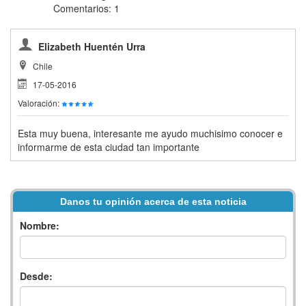
Comentarios: 1
Elizabeth Huentén Urra
Chile
17-05-2016
Valoración:
Esta muy buena, interesante me ayudo muchisimo conocer e
informarme de esta ciudad tan importante
Danos tu opinión acerca de esta noticia
Nombre:
Desde: