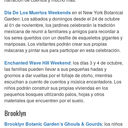
Dia De Los Muertos Weekends
en el New York Botanical
Garden: Los sábados y domingos desde el 24 de octubre
al 01 de noviembre, los jardines celebrarán la tradición
mexicana de reunir a familiares y amigos para recordar a
los seres queridos con un desfile de esqueletos gigantes y
mariposas. Los visitantes podrán crear sus propias
máscaras y pintar sus para participar en esta celebración.
Enchanted Wave Hill Weekend
: los días 3 y 4 de octubre,
las familias pueden llevar a sus pequeñas hadas y
gnomos a dar vueltas por el follaje de otoño, mientras
escuchan a cuento de cuentos y música encantadora. Los
niños podrán construir sus propias viviendas en los
pequeños bosques utilizando palos, hojas y otros
materiales que encuentren por el suelo.
Brooklyn
Brooklyn Botanic Garden’s Ghouls & Gourds
: los niños