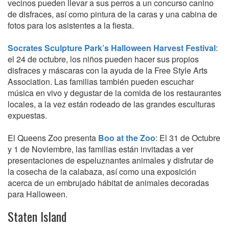
vecinos pueden llevar a sus perros a un concurso canino
de disfraces, así como pintura de la caras y una cabina de
fotos para los asistentes a la fiesta.
Socrates Sculpture Park’s Halloween Harvest Festival
:
el 24 de octubre, los niños pueden hacer sus propios
disfraces y máscaras con la ayuda de la Free Style Arts
Association. Las familias también pueden escuchar
música en vivo y degustar de la comida de los restaurantes
locales, a la vez están rodeado de las grandes esculturas
expuestas.
El Queens Zoo presenta
Boo at the Zoo
: El 31 de Octubre
y 1 de Noviembre, las familias están invitadas a ver
presentaciones de espeluznantes animales y disfrutar de
la cosecha de la calabaza, así como una exposición
acerca de un embrujado hábitat de animales decoradas
para Halloween.
Staten Island