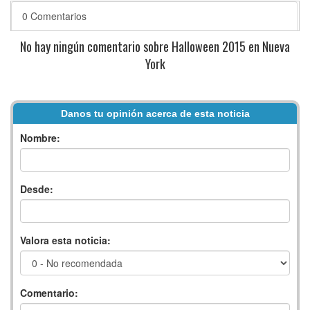
0 Comentarios
No hay ningún comentario sobre Halloween 2015 en Nueva
York
Danos tu opinión acerca de esta noticia
Nombre:
Desde:
Valora esta noticia:
Comentario: