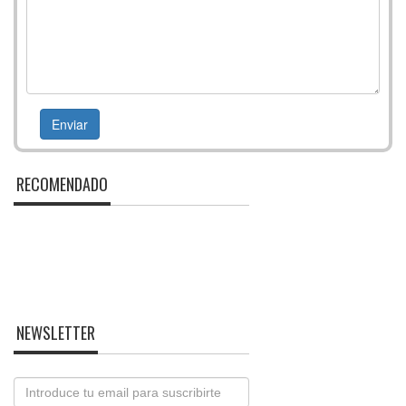
RECOMENDADO
NEWSLETTER
Email