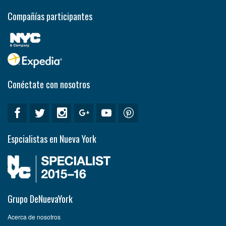
Compañías participantes
Conéctate con nosotros
Espcialistas en Nueva York
Grupo DeNuevaYork
Acerca de nosotros