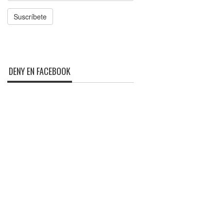
Suscríbete
DENY EN FACEBOOK