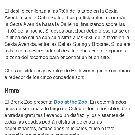
El desfile comienza a las 7:00 de la tarde en la Sexta
Avenida con la Calle Spring. Los participantes recorrerán
la Sexta Avenida hasta la Calle 16, finalizando sobre las
11:00 de la noche. Si desea participar debe presentarse en
la línea de salida con su disfraz a las 6:30 de la tarde en la
Sexta Avenida, entre las Calles Spring y Broome. Si quiere
asistir como espectador al desfile debe acudir temprano a
la zona del recorrido para encontrar un buen sitio.
Otras actividades y eventos de Halloween que se celebran
alrededor de los cinco condados son:
Bronx
El Bronx Zoo presenta
Boo at the Zoo
: En determinados
fines de semana a lo largo de Octubre, los niños obtendrán
entradas gratuitas llevando un disfraz, y los visitantes de
todas las edades podrán disfrutar de criaturas
espeluznantes, actuaciones musicales, truco o trato,
narración de cuentos y mucho más.