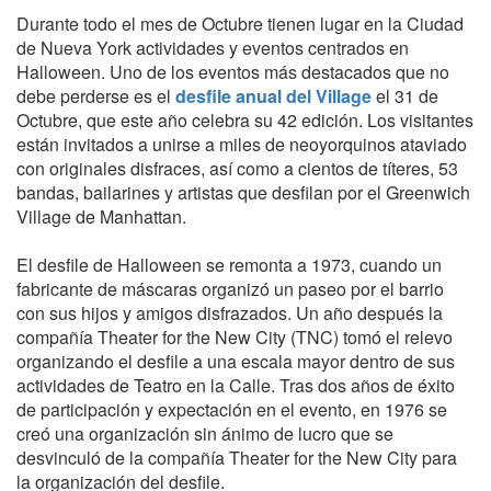
Durante todo el mes de Octubre tienen lugar en la Ciudad
de Nueva York actividades y eventos centrados en
Halloween. Uno de los eventos más destacados que no
debe perderse es el
desfile anual del Village
el 31 de
Octubre, que este año celebra su 42 edición. Los visitantes
están invitados a unirse a miles de neoyorquinos ataviado
con originales disfraces, así como a cientos de títeres, 53
bandas, bailarines y artistas que desfilan por el Greenwich
Village de Manhattan.
El desfile de Halloween se remonta a 1973, cuando un
fabricante de máscaras organizó un paseo por el barrio
con sus hijos y amigos disfrazados. Un año después la
compañía Theater for the New City (TNC) tomó el relevo
organizando el desfile a una escala mayor dentro de sus
actividades de Teatro en la Calle. Tras dos años de éxito
de participación y expectación en el evento, en 1976 se
creó una organización sin ánimo de lucro que se
desvinculó de la compañía Theater for the New City para
la organización del desfile.