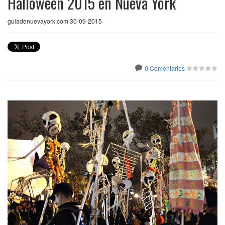
Halloween 2015 en Nueva York
guiadenuevayork.com 30-09-2015
0 Comentarios