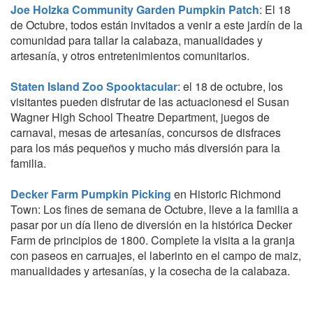
Joe Holzka Community Garden Pumpkin Patch
: El 18
de Octubre, todos están invitados a venir a este jardín de la
comunidad para tallar la calabaza, manualidades y
artesanía, y otros entretenimientos comunitarios.
Staten Island Zoo Spooktacular
: el 18 de octubre, los
visitantes pueden disfrutar de las actuacionesd el Susan
Wagner High School Theatre Department, juegos de
carnaval, mesas de artesanías, concursos de disfraces
para los más pequeños y mucho más diversión para la
familia.
Decker Farm Pumpkin Picking
en Historic Richmond
Town: Los fines de semana de Octubre, lleve a la familia a
pasar por un día lleno de diversión en la histórica Decker
Farm de principios de 1800. Complete la visita a la granja
con paseos en carruajes, el laberinto en el campo de maiz,
manualidades y artesanías, y la cosecha de la calabaza.