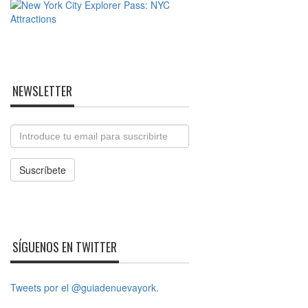
NEWSLETTER
Email
Suscríbete
SÍGUENOS EN TWITTER
Tweets por el @guiadenuevayork.