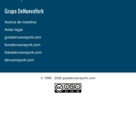
Grupo DeNuevaYork
Acerca de nosotros
Aviso legal
guiadenuevayork.com
forodenuevayork.com
fotosdenuevayork.com
denuevayork.com
© 1999 - 2026 guiadenuevayork.com