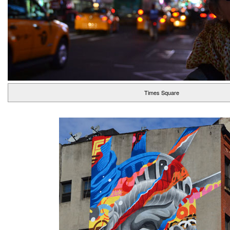
Times Square