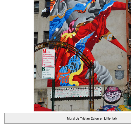
Mural de Tristan Eaton en Little Italy