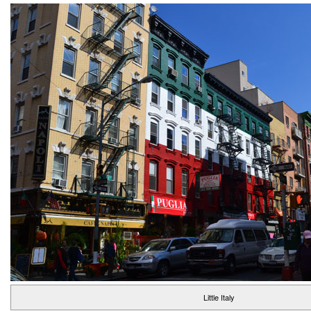
Little Italy