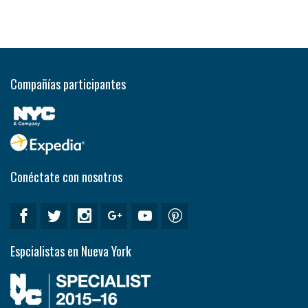
Compañías participantes
Conéctate con nosotros
Espcialistas en Nueva York