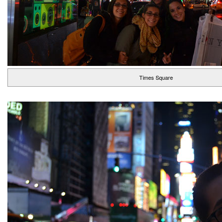
Times Square