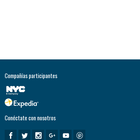
Compañías participantes
Conéctate con nosotros