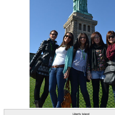
Liberty Island