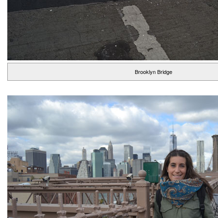
Brooklyn Bridge