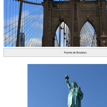
Puente de Brooklyn