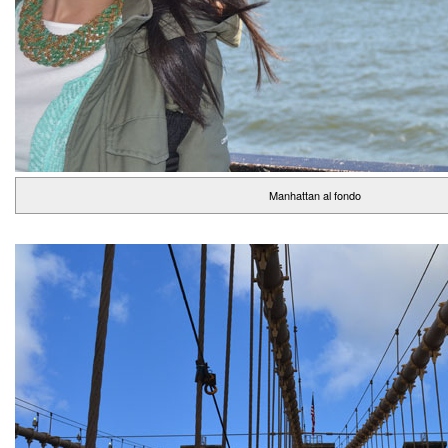
Manhattan al fondo