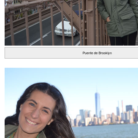
Puente de Brooklyn