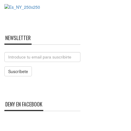
NEWSLETTER
Email
Suscríbete
DENY EN FACEBOOK