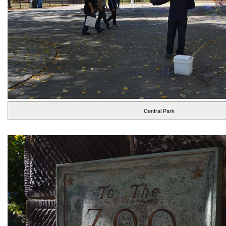
Central Park