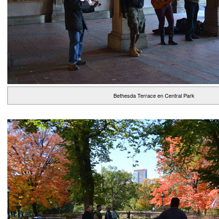
Bethesda Terrace en Central Park