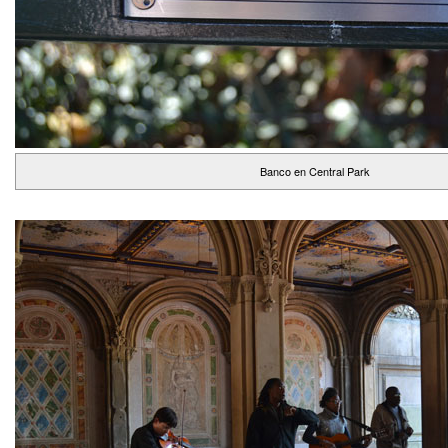
Banco en Central Park