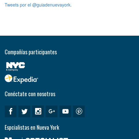
Tweets por el @guiadenuevayork.
Compañías participantes
Conéctate con nosotros
Espcialistas en Nueva York