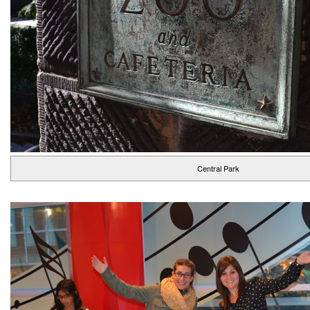
Central Park