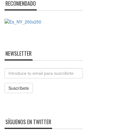
RECOMENDADO
NEWSLETTER
Email
Suscríbete
SÍGUENOS EN TWITTER