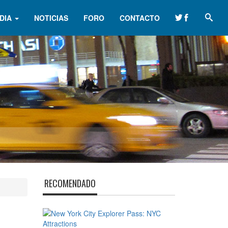
DIA
NOTICIAS
FORO
CONTACTO
RECOMENDADO