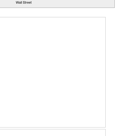
Wall Street