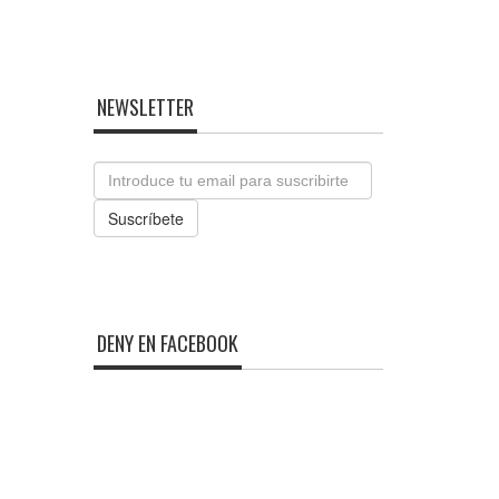
NEWSLETTER
Email
Suscríbete
DENY EN FACEBOOK