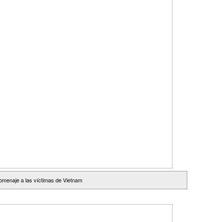
omenaje a las víctimas de Vietnam