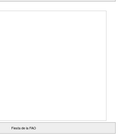
Fiesta de la FAO