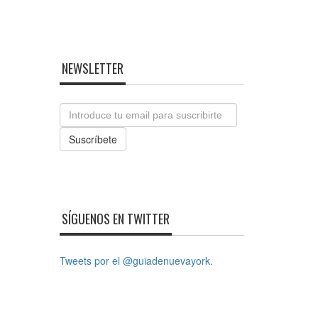
NEWSLETTER
Email
Suscríbete
SÍGUENOS EN TWITTER
Tweets por el @guiadenuevayork.