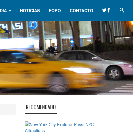
DIA
NOTICIAS
FORO
CONTACTO
RECOMENDADO