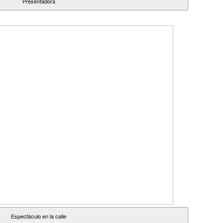
Presentadora
Espectáculo en la calle