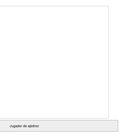
Jugador de ajedrez