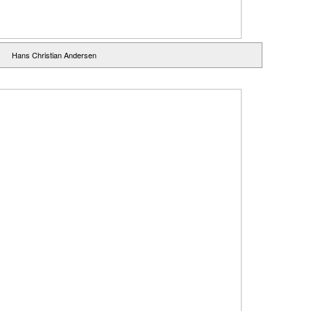
Hans Christian Andersen