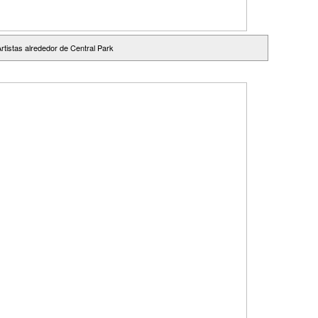
Artistas alrededor de Central Park