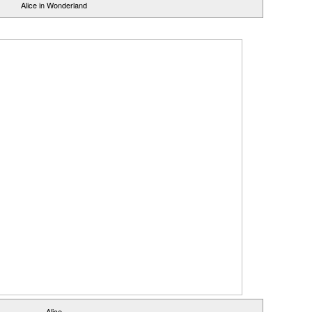
Alice in Wonderland
Alice