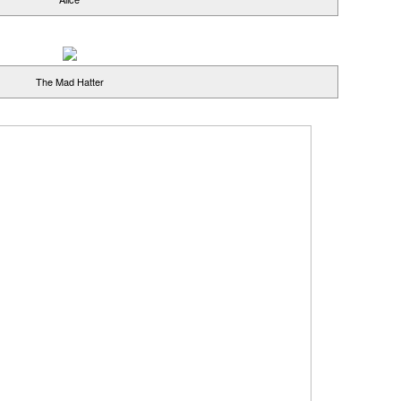
The Mad Hatter