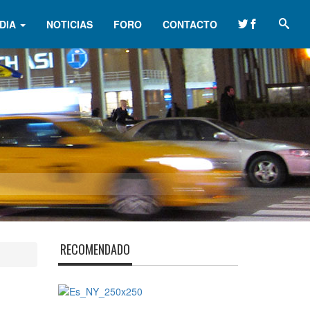
DIA
NOTICIAS
FORO
CONTACTO
RECOMENDADO