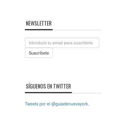
NEWSLETTER
Email
Suscríbete
SÍGUENOS EN TWITTER
Tweets por el @guiadenuevayork.