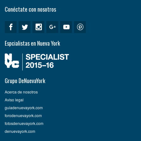
Conéctate con nosotros
Espcialistas en Nueva York
Grupo DeNuevaYork
Acerca de nosotros
Aviso legal
guiadenuevayork.com
forodenuevayork.com
fotosdenuevayork.com
denuevayork.com