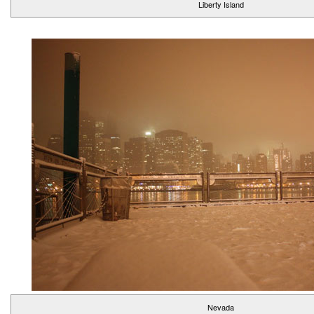
Liberty Island
Nevada