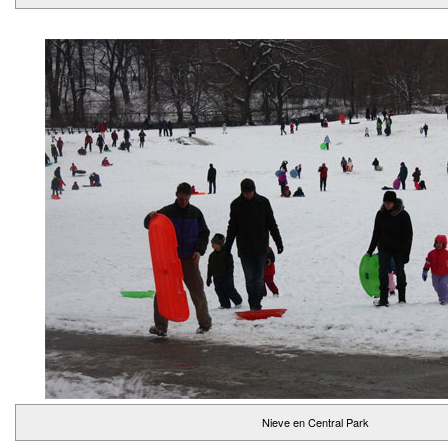
Nieve en Central Park