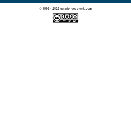
© 1999 - 2026 guiadenuevayork.com