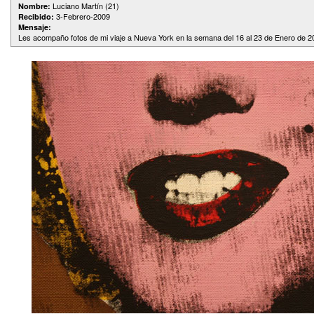
Luciano Martín (21)
Nombre:
3-Febrero-2009
Recibido:
Mensaje:
Les acompaño fotos de mi viaje a Nueva York en la semana del 16 al 23 de Enero de 2