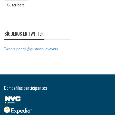
Suscríbete
SÍGUENOS EN TWITTER
Tweets por el @guiadenuevayork.
Compañías participantes