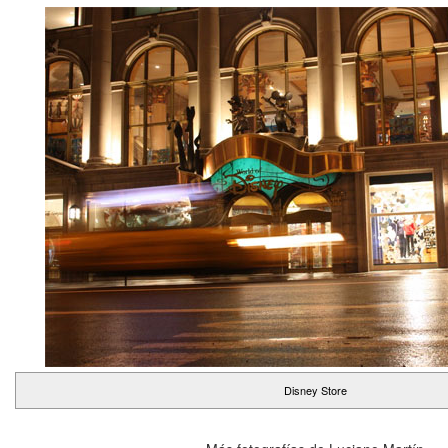
Disney Store