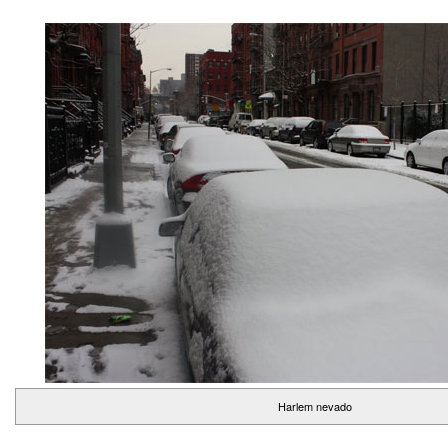
Harlem nevado