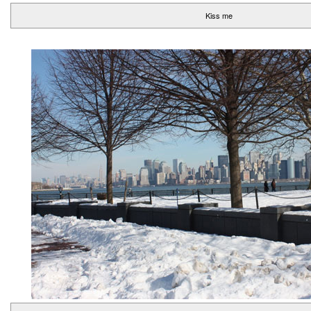
Kiss me