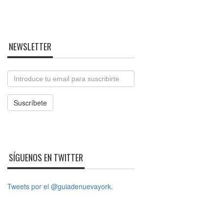
NEWSLETTER
Email
Suscríbete
SÍGUENOS EN TWITTER
Tweets por el @guiadenuevayork.