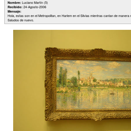
Luciano Martín (5)
Nombre:
24-Agosto-2006
Recibido:
Mensaje:
Hola, estas son en el Metropolitan, en Harlem en el Silvias mientras cantan de manera 
Saludos de nuevo.