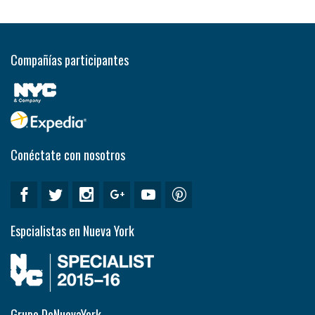
Compañías participantes
Conéctate con nosotros
Espcialistas en Nueva York
Grupo DeNuevaYork