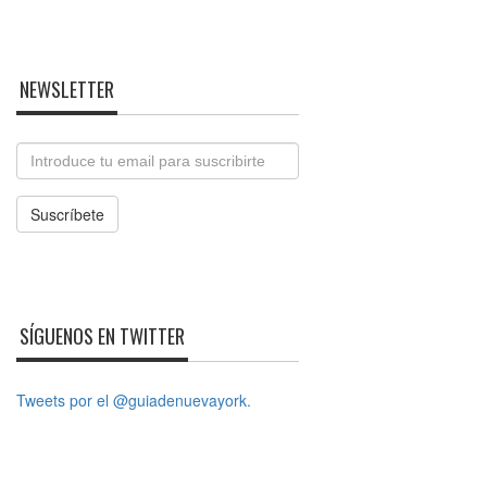
NEWSLETTER
Email
Suscríbete
SÍGUENOS EN TWITTER
Tweets por el @guiadenuevayork.