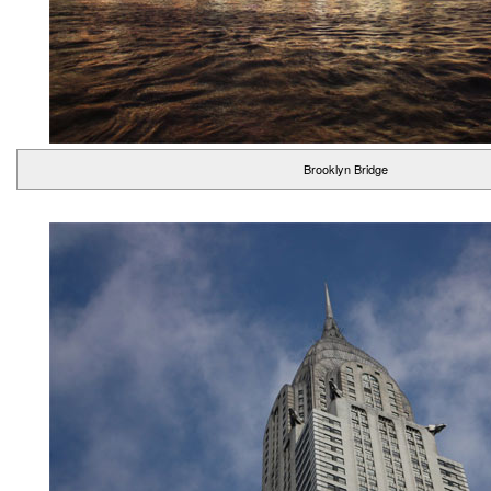
Brooklyn Bridge