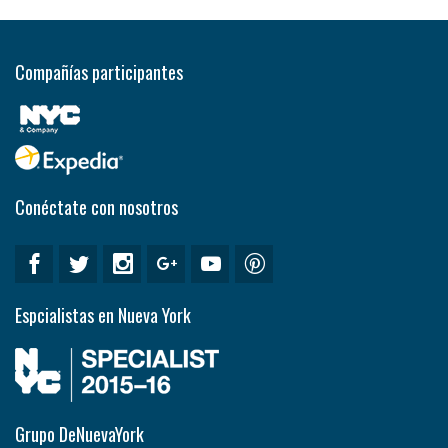
Compañías participantes
Conéctate con nosotros
Espcialistas en Nueva York
Grupo DeNuevaYork