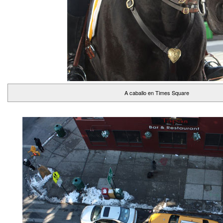
A caballo en Times Square