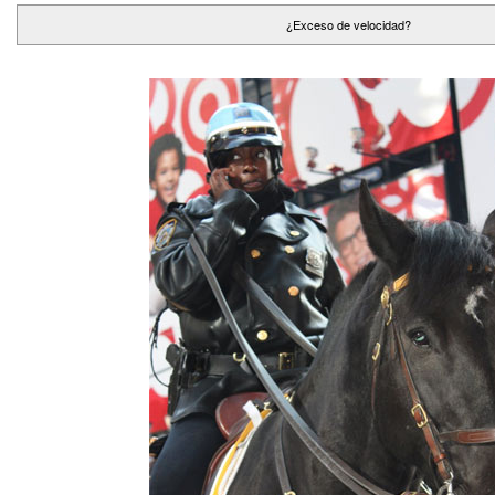
¿Exceso de velocidad?