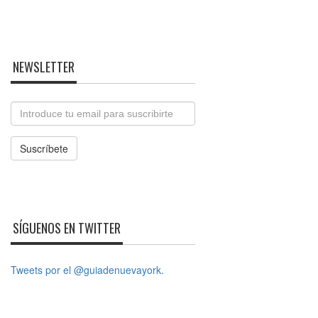
NEWSLETTER
Email
Suscríbete
SÍGUENOS EN TWITTER
Tweets por el @guiadenuevayork.