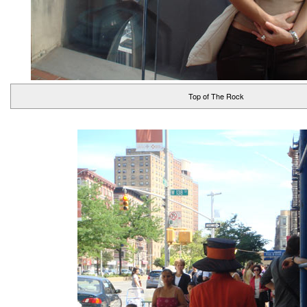
Top of The Rock