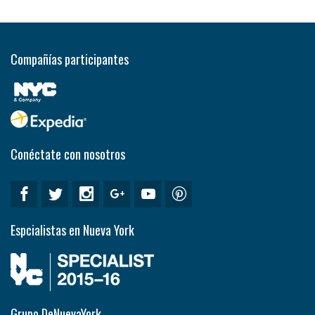
Compañías participantes
Conéctate con nosotros
Espcialistas en Nueva York
Grupo DeNuevaYork