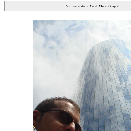
Descansando en South Street Seaport