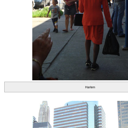
Harlem