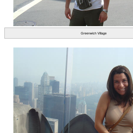
Greenwich Village