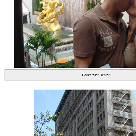
Rockefeller Center