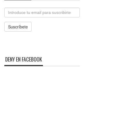
Email
Suscríbete
DENY EN FACEBOOK