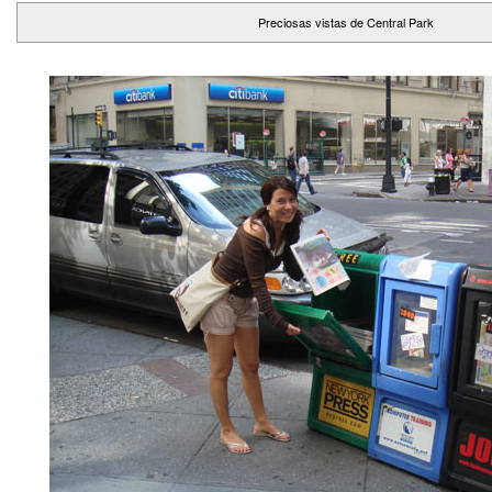
Preciosas vistas de Central Park