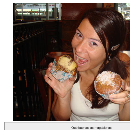
Qué buenas las magdalenas