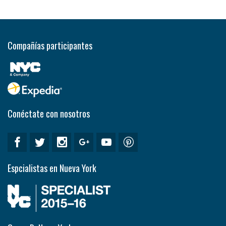
Compañías participantes
Conéctate con nosotros
Espcialistas en Nueva York