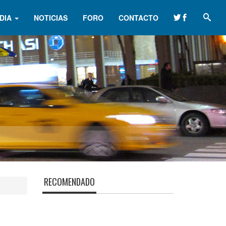
DIA
NOTICIAS
FORO
CONTACTO
RECOMENDADO