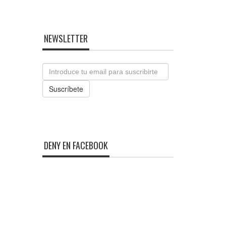
NEWSLETTER
Email
Suscríbete
DENY EN FACEBOOK