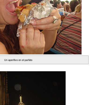
Un aperitivo en el partido