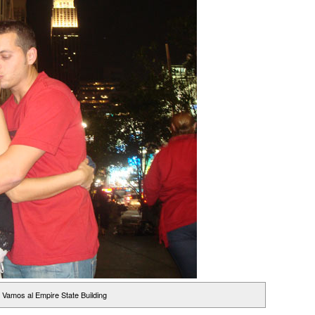
Vamos al Empire State Building