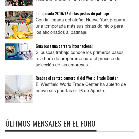
Temporada 2016/17 de las pistas de patinaje
Con la llegada del otoño, Nueva York prepara
una temporada más sus pistas de hielo para
los aficionados al patinaje.
Guía para una carrera internacional
Si buscas trabajo conoce los primeros pasos
a la hora de prepararse para el proceso de
selección de las empresas.
Reabre el centro comercial del World Trade Center
El Westfield World Trade Center ha abierto de
nuevo sus puertas el 16 de Agosto.
ÚLTIMOS MENSAJES EN EL FORO