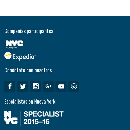
Compañías participantes
Conéctate con nosotros
Espcialistas en Nueva York