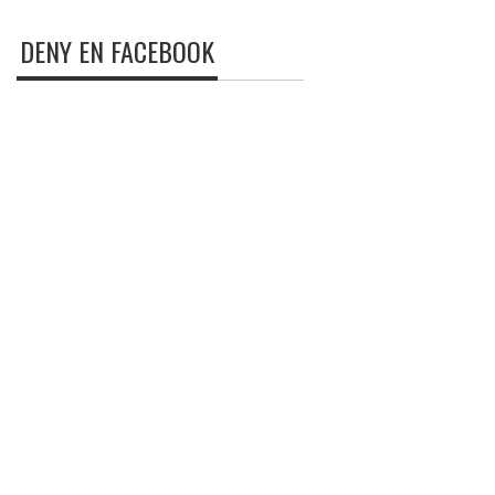
DENY EN FACEBOOK