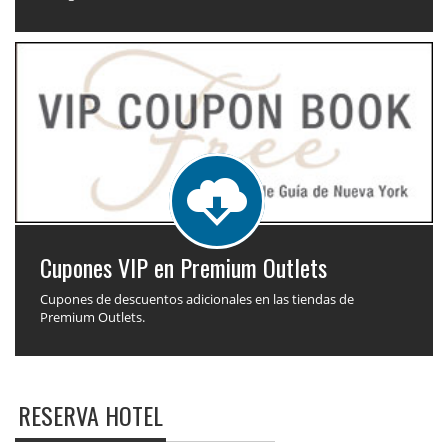
Cupones VIP en Premium Outlets
Cupones de descuentos adicionales en las tiendas de
Premium Outlets.
RESERVA HOTEL