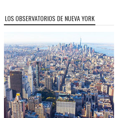
LOS OBSERVATORIOS DE NUEVA YORK