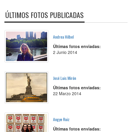
ÚLTIMOS FOTOS PUBLICADAS
Andrea Hilbel
Últimas fotos enviadas:
2 Junio 2014
José Luis Mirón
Últimas fotos enviadas:
22 Marzo 2014
Angye Ruiz
Últimas fotos enviadas: