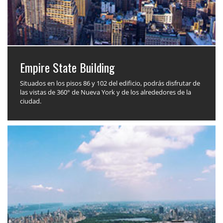
Empire State Building
Situados en los pisos 86 y 102 del edificio, podrás disfrutar de
las vistas de 360° de Nueva York y de los alrededores de la
ciudad.