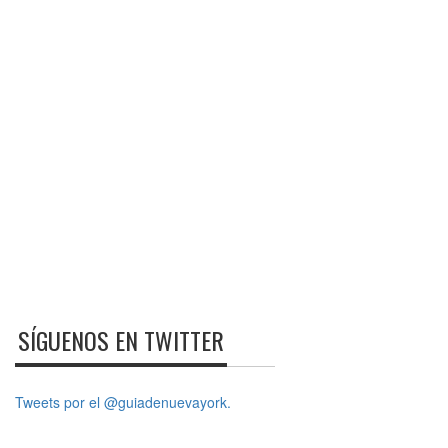
SÍGUENOS EN TWITTER
Tweets por el @guiadenuevayork.