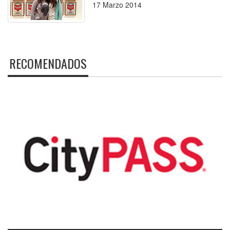
17 Marzo 2014
RECOMENDADOS