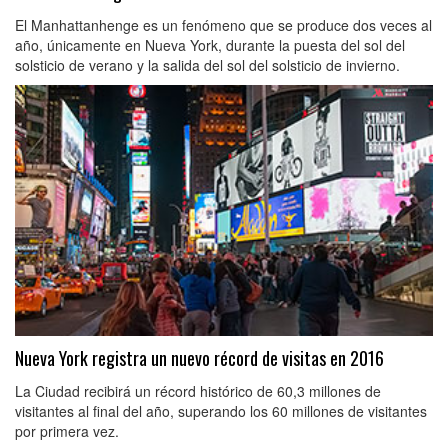
El Manhattanhenge es un fenómeno que se produce dos veces al
año, únicamente en Nueva York, durante la puesta del sol del
solsticio de verano y la salida del sol del solsticio de invierno.
Nueva York registra un nuevo récord de visitas en 2016
La Ciudad recibirá un récord histórico de 60,3 millones de
visitantes al final del año, superando los 60 millones de visitantes
por primera vez.