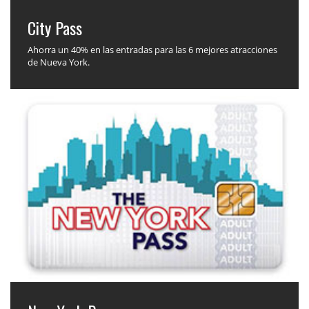
City Pass
Ahorra un 40% en las entradas para las 6 mejores atracciones
de Nueva York.