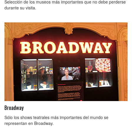
Selección de los museos más importantes que no debe perderse
durante su visita.
Broadway
Sólo los shows teatrales más importantes del mundo se
representan en Broadway.