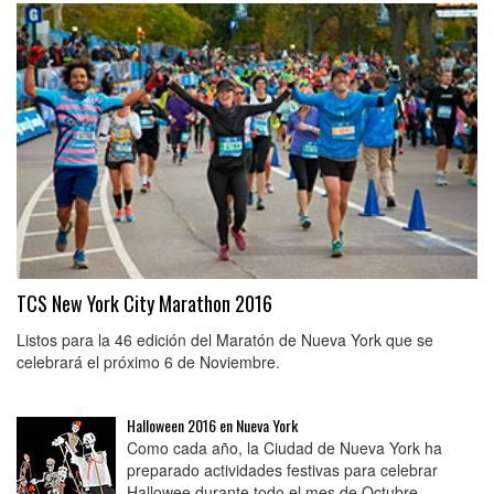
TCS New York City Marathon 2016
Listos para la 46 edición del Maratón de Nueva York que se
celebrará el próximo 6 de Noviembre.
Halloween 2016 en Nueva York
Como cada año, la Ciudad de Nueva York ha
preparado actividades festivas para celebrar
Hallowee durante todo el mes de Octubre.