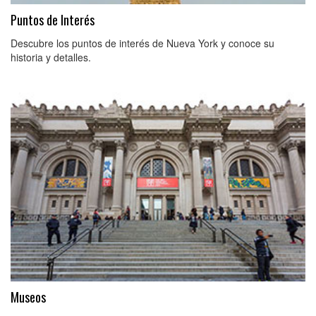
Puntos de Interés
Descubre los puntos de interés de Nueva York y conoce su
historia y detalles.
Museos