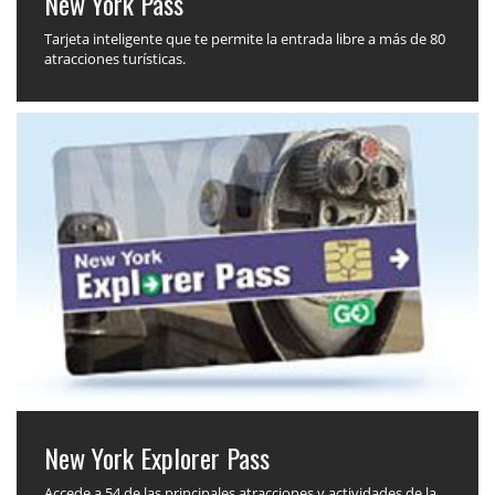
New York Pass
Tarjeta inteligente que te permite la entrada libre a más de 80
atracciones turísticas.
New York Explorer Pass
Accede a 54 de las principales atracciones y actividades de la