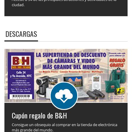
ciudad.
DESCARGAS
Cupón regalo de B&H
Consigue un obsequio al comprar en la tienda de electrónica
más grande del mundo.