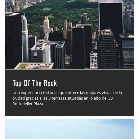
Top Of The Rock
Una experiencia histórica que ofrece las mejores vistas de la
ciudad gracias a las 3 terrazas situadas en lo alto del 30
Rockefeller Plaza.