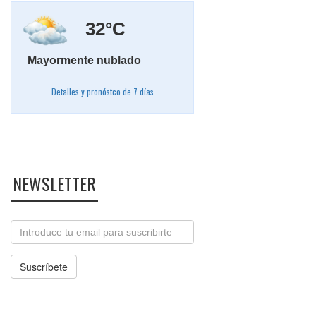
32°C
Mayormente nublado
Detalles y pronóstco de 7 días
NEWSLETTER
Email
Suscríbete