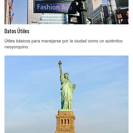
Datos Útiles
Útiles básicos para manejarse por la ciudad como un auténtico
neoyorquino.