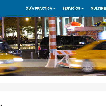
GUÍA PRÁCTICA
SERVICIOS
MULTIME