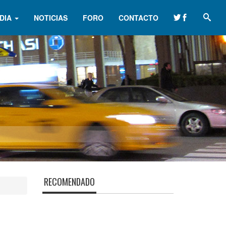
DIA
NOTICIAS
FORO
CONTACTO
RECOMENDADO