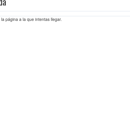
da
la página a la que intentas llegar.