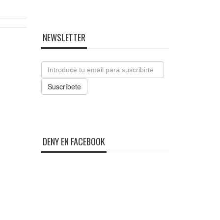
NEWSLETTER
Email
Suscríbete
DENY EN FACEBOOK