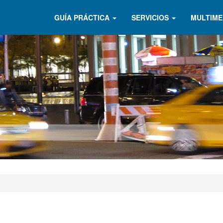
GUÍA PRÁCTICA
SERVICIOS
MULTIME