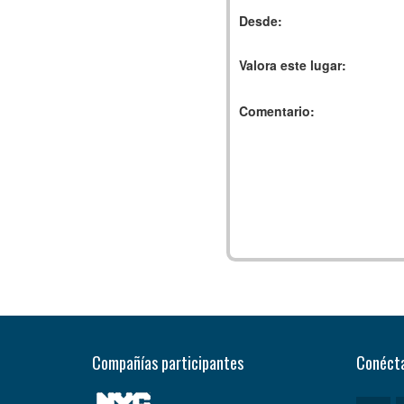
Desde:
Valora este lugar:
Comentario:
Compañías participantes
Conécta