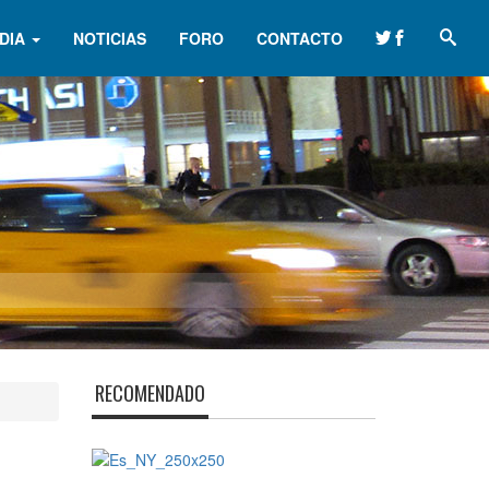
DIA
NOTICIAS
FORO
CONTACTO
RECOMENDADO