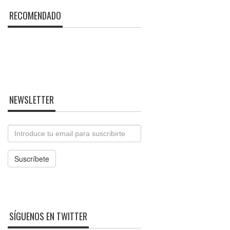
RECOMENDADO
NEWSLETTER
Email
Suscríbete
SÍGUENOS EN TWITTER