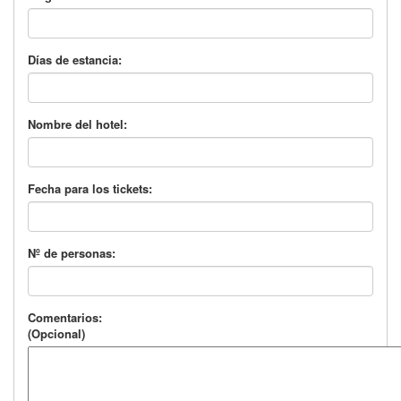
Días de estancia:
Nombre del hotel:
Fecha para los tickets:
Nº de personas:
Comentarios:
(Opcional)