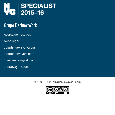
Grupo DeNuevaYork
Acerca de nosotros
Aviso legal
guiadenuevayork.com
forodenuevayork.com
fotosdenuevayork.com
denuevayork.com
© 1999 - 2026 guiadenuevayork.com