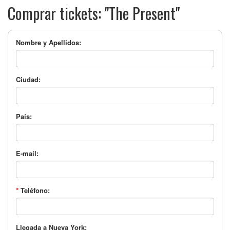
Comprar tickets: "The Present"
Nombre y Apellidos:
Ciudad:
País:
E-mail:
*
Teléfono:
Llegada a Nueva York: