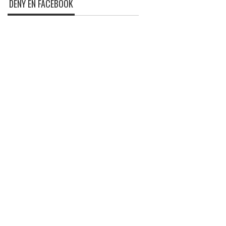
DENY EN FACEBOOK