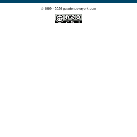
© 1999 - 2026 guiadenuevayork.com