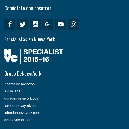
Conéctate con nosotros
Espcialistas en Nueva York
Grupo DeNuevaYork
Acerca de nosotros
Aviso legal
guiadenuevayork.com
forodenuevayork.com
fotosdenuevayork.com
denuevayork.com