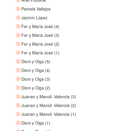
Ariel Pustilnik
Pamela Vallejos
Jazmín López
Fer y María José (4)
Fer y María José (3)
Fer y María José (2)
Fer y María José (1)
Dioni y Olga (5)
Dioni y Olga (4)
Dioni y Olga (3)
Dioni y Olga (2)
Juanan y Manoli -Valencia (3)
Juanan y Manoli -Valencia (2)
Juanan y Manoli -Valencia (1)
Dioni y Olga (1)