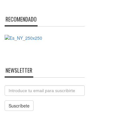
RECOMENDADO
NEWSLETTER
Email
Suscríbete