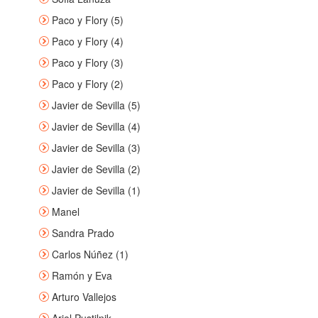
Paco y Flory (5)
Paco y Flory (4)
Paco y Flory (3)
Paco y Flory (2)
Javier de Sevilla (5)
Javier de Sevilla (4)
Javier de Sevilla (3)
Javier de Sevilla (2)
Javier de Sevilla (1)
Manel
Sandra Prado
Carlos Núñez (1)
Ramón y Eva
Arturo Vallejos