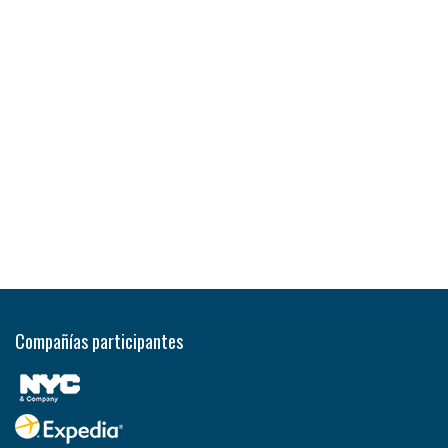
Compañías participantes