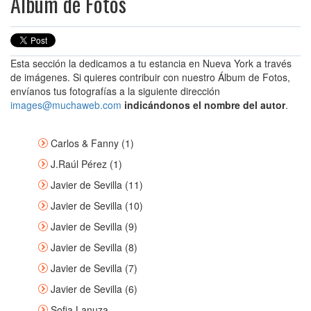
Álbum de Fotos
Esta sección la dedicamos a tu estancia en Nueva York a través
de imágenes. Si quieres contribuir con nuestro Álbum de Fotos,
envíanos tus fotografías a la siguiente dirección
images@muchaweb.com
indicándonos el nombre del autor
.
Carlos & Fanny (1)
J.Raúl Pérez (1)
Javier de Sevilla (11)
Javier de Sevilla (10)
Javier de Sevilla (9)
Javier de Sevilla (8)
Javier de Sevilla (7)
Javier de Sevilla (6)
Sofia Lanuza