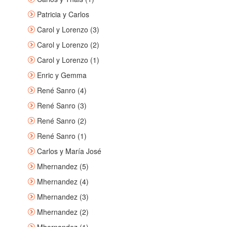
Patricia y Carlos
Carol y Lorenzo (3)
Carol y Lorenzo (2)
Carol y Lorenzo (1)
Enric y Gemma
René Sanro (4)
René Sanro (3)
René Sanro (2)
René Sanro (1)
Carlos y María José
Mhernandez (5)
Mhernandez (4)
Mhernandez (3)
Mhernandez (2)