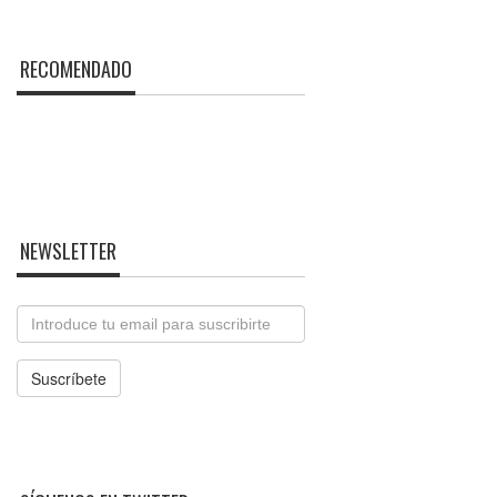
RECOMENDADO
NEWSLETTER
Email
Suscríbete