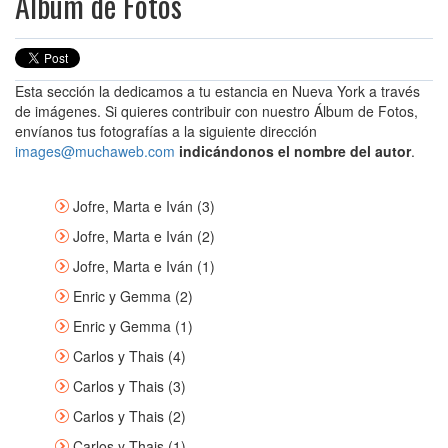
Álbum de Fotos
Esta sección la dedicamos a tu estancia en Nueva York a través
de imágenes. Si quieres contribuir con nuestro Álbum de Fotos,
envíanos tus fotografías a la siguiente dirección
images@muchaweb.com
indicándonos el nombre del autor
.
Jofre, Marta e Iván (3)
Jofre, Marta e Iván (2)
Jofre, Marta e Iván (1)
Enric y Gemma (2)
Enric y Gemma (1)
Carlos y Thais (4)
Carlos y Thais (3)
Carlos y Thais (2)
Carlos y Thais (1)