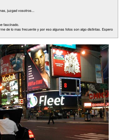
as, juzgad vosotros...
e fascinado.
irme de lo mas frecuente y por eso algunas fotos son algo distintas. Espero