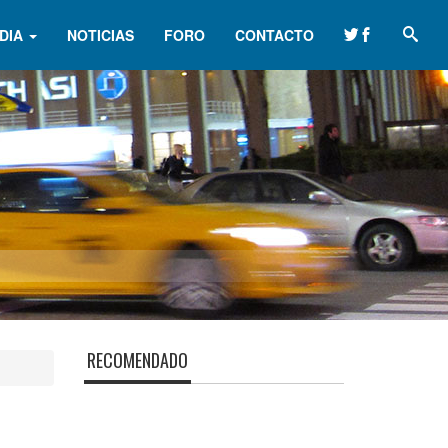
DIA
NOTICIAS
FORO
CONTACTO
RECOMENDADO