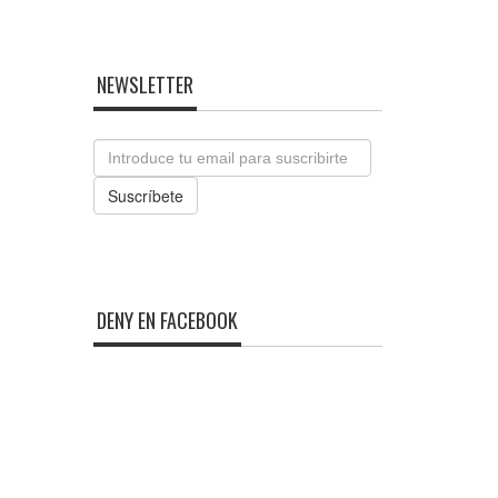
NEWSLETTER
Email
Suscríbete
DENY EN FACEBOOK